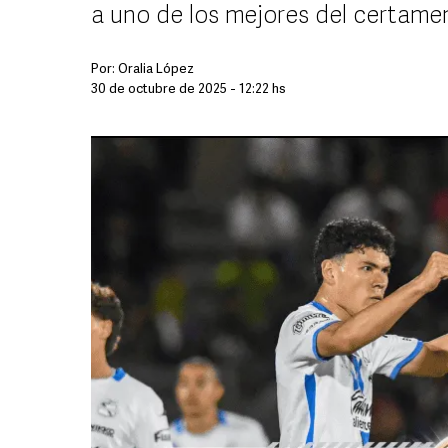
a uno de los mejores del certame
Por:
Oralia López
30 de octubre de 2025 - 12:22 hs