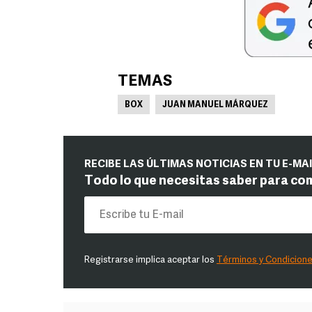
TEMAS
BOX
JUAN MANUEL MÁRQUEZ
RECIBE LAS ÚLTIMAS NOTICIAS EN TU E-MA
Todo lo que necesitas saber para co
Registrarse implica aceptar los
Términos y Condicion