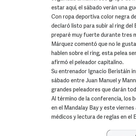
estar aquí, el sábado verán una gu
Con ropa deportiva color negra de
declaró listo para subir al ring d
preparé muy fuerte durante tres
Márquez comentó que no le gusta h
hablen sobre el ring, esta pelea se
afirmó el peleador capitalino.
Su entrenador Ignacio Beristáin in
sábado entre Juan Manuel y Manny,
grandes peleadores que darán tod
Al término de la conferencia, los 
en el Mandalay Bay y este viernes
médicos y lectura de reglas en e