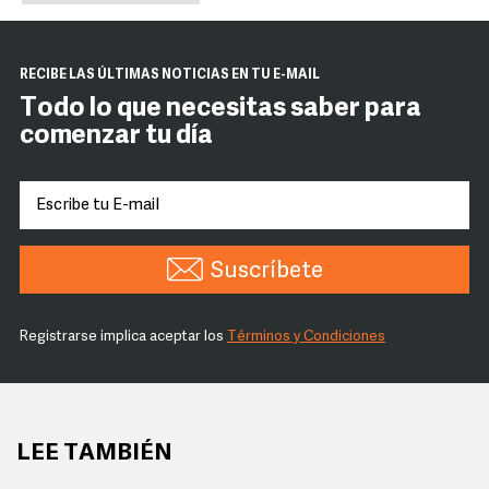
RECIBE LAS ÚLTIMAS NOTICIAS EN TU E-MAIL
Todo lo que necesitas saber para
comenzar tu día
Suscríbete
Registrarse implica aceptar los
Términos y Condiciones
LEE TAMBIÉN