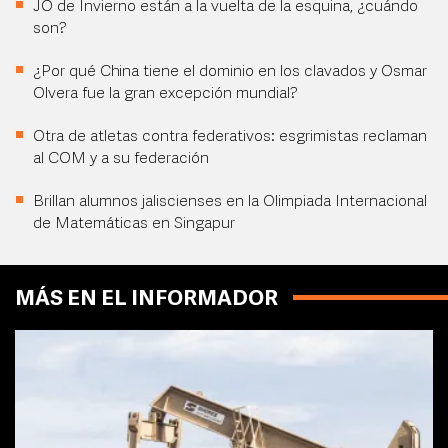
JO de Invierno están a la vuelta de la esquina, ¿cuándo
son?
¿Por qué China tiene el dominio en los clavados y Osmar
Olvera fue la gran excepción mundial?
Otra de atletas contra federativos: esgrimistas reclaman
al COM y a su federación
Brillan alumnos jaliscienses en la Olimpiada Internacional
de Matemáticas en Singapur
MÁS EN EL INFORMADOR