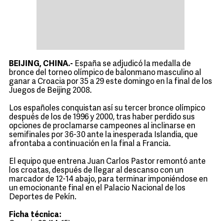
BEIJING, CHINA.-
España se adjudicó la medalla de
bronce del torneo olímpico de balonmano masculino al
ganar a Croacia por 35 a 29 este domingo en la final de los
Juegos de Beijing 2008.
Los españoles conquistan así su tercer bronce olímpico
después de los de 1996 y 2000, tras haber perdido sus
opciones de proclamarse campeones al inclinarse en
semifinales por 36-30 ante la inesperada Islandia, que
afrontaba a continuación en la final a Francia.
El equipo que entrena Juan Carlos Pastor remontó ante
los croatas, después de llegar al descanso con un
marcador de 12-14 abajo, para terminar imponiéndose en
un emocionante final en el Palacio Nacional de los
Deportes de Pekín.
Ficha técnica: