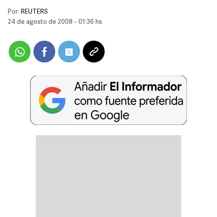
Por:
REUTERS
24 de agosto de 2008 - 01:36 hs