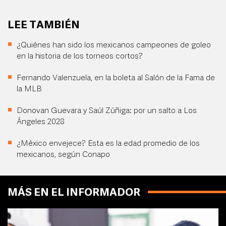
LEE TAMBIÉN
¿Quiénes han sido los mexicanos campeones de goleo
en la historia de los torneos cortos?
Fernando Valenzuela, en la boleta al Salón de la Fama de
la MLB
Donovan Guevara y Saúl Zúñiga: por un salto a Los
Ángeles 2028
¿México envejece? Esta es la edad promedio de los
mexicanos, según Conapo
MÁS EN EL INFORMADOR