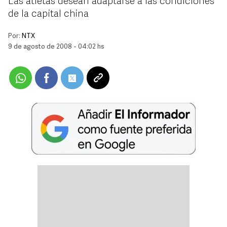
Las atletas desean adaptarse a las condiciones
de la capital china
Por:
NTX
9 de agosto de 2008 - 04:02 hs