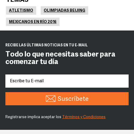
TEMAS
ATLETISMO
OLIMPIADAS BEIJING
MEXICANOS EN RÍO 2016
RECIBE LAS ÚLTIMAS NOTICIAS EN TU E-MAIL
Todo lo que necesitas saber para
comenzar tu día
Suscríbete
Registrarse implica aceptar los
Términos y Condiciones