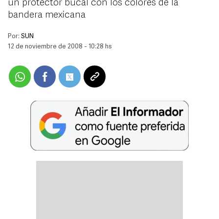
un protector bucal con los colores de la
bandera mexicana
Por:
SUN
12 de noviembre de 2008 - 10:28 hs