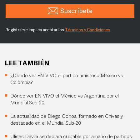
Suscríbete
Registrarse implica aceptar los
Términos y Condiciones
LEE TAMBIÉN
¿Dónde ver EN VIVO el partido amistoso México vs
Colombia?
Dónde ver EN VIVO el México vs Argentina por el
Mundial Sub-20
La actualidad de Diego Ochoa, formado en Chivas y
destacado en el Mundial Sub-20
Ulises Dávila se declara culpable por amaño de partidos