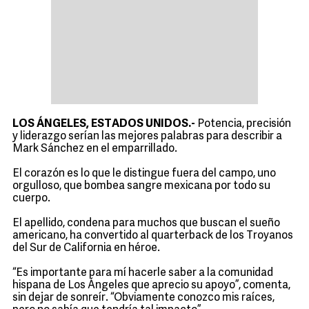
LOS ÁNGELES, ESTADOS UNIDOS.-
Potencia, precisión
y liderazgo serían las mejores palabras para describir a
Mark Sánchez en el emparrillado.
El corazón es lo que le distingue fuera del campo, uno
orgulloso, que bombea sangre mexicana por todo su
cuerpo.
El apellido, condena para muchos que buscan el sueño
americano, ha convertido al quarterback de los Troyanos
del Sur de California en héroe.
“Es importante para mí hacerle saber a la comunidad
hispana de Los Ángeles que aprecio su apoyo”, comenta,
sin dejar de sonreír. “Obviamente conozco mis raíces,