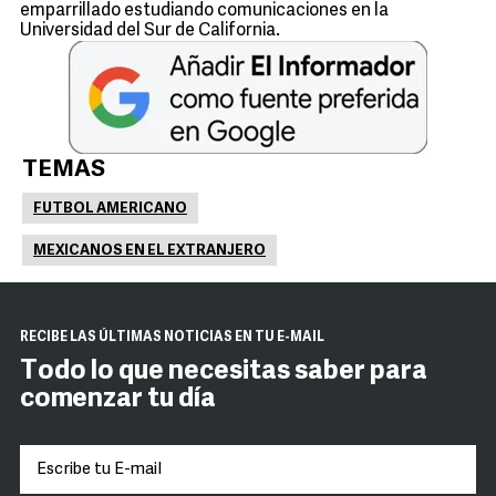
emparrillado estudiando comunicaciones en la
Universidad del Sur de California.
TEMAS
FUTBOL AMERICANO
MEXICANOS EN EL EXTRANJERO
RECIBE LAS ÚLTIMAS NOTICIAS EN TU E-MAIL
Todo lo que necesitas saber para
comenzar tu día