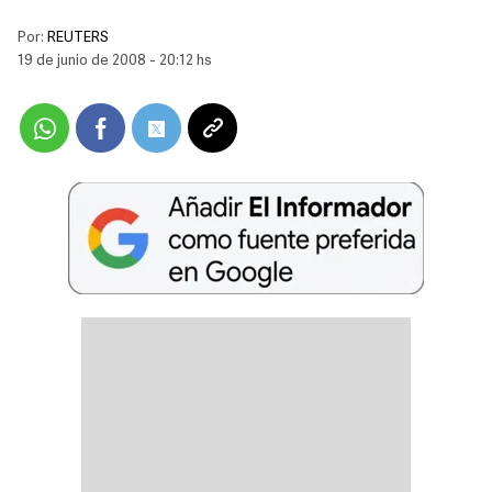
Por:
REUTERS
19 de junio de 2008 - 20:12 hs