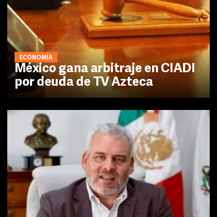
ECONOMÍA
México gana arbitraje en CIADI
por deuda de TV Azteca