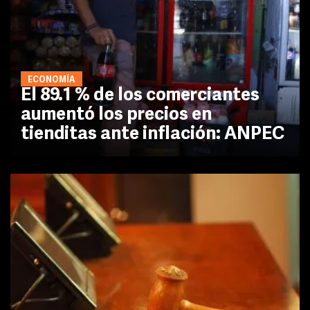
ECONOMÍA
El 89.1 % de los comerciantes
aumentó los precios en
tienditas ante inflación: ANPEC