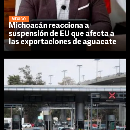
MÉXICO
Michoacán reacciona a
suspensión de EU que afecta a
las exportaciones de aguacate