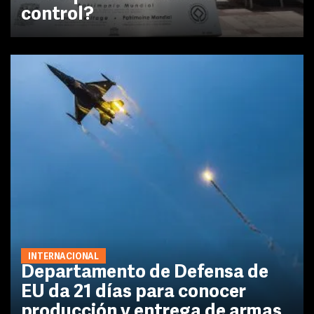
control?
INTERNACIONAL
Departamento de Defensa de
EU da 21 días para conocer
producción y entrega de armas