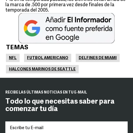
la marca de .500 por primera vez desde finales de la
temporada del 2005.
TEMAS
NFL
FUTBOL AMERICANO
DELFINES DE MIAMI
HALCONES MARINOS DE SEATTLE
RECIBE LAS ÚLTIMAS NOTICIAS EN TU E-MAIL
Todo lo que necesitas saber para
comenzar tu día