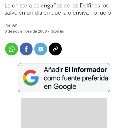
La chistera de engaños de los Delfines los
salvó en un día en que la ofensiva no lució
Por:
AP
9 de noviembre de 2008 - 15:56 hs