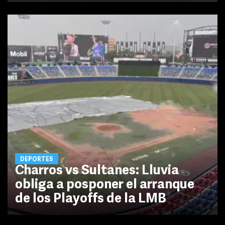
DEPORTES
Charros vs Sultanes: Lluvia
obliga a posponer el arranque
de los Playoffs de la LMB