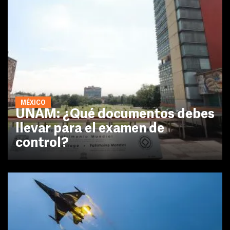
MÉXICO
UNAM: ¿Qué documentos debes
llevar para el examen de
control?