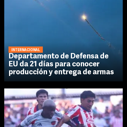
INTERNACIONAL
Departamento de Defensa de
EU da 21 días para conocer
producción y entrega de armas