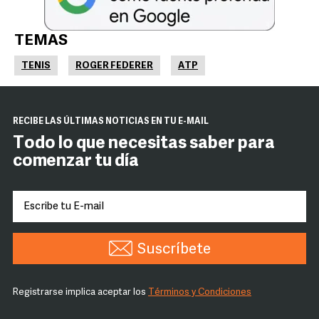
TEMAS
TENIS
ROGER FEDERER
ATP
RECIBE LAS ÚLTIMAS NOTICIAS EN TU E-MAIL
Todo lo que necesitas saber para
comenzar tu día
Suscríbete
Registrarse implica aceptar los
Términos y Condiciones