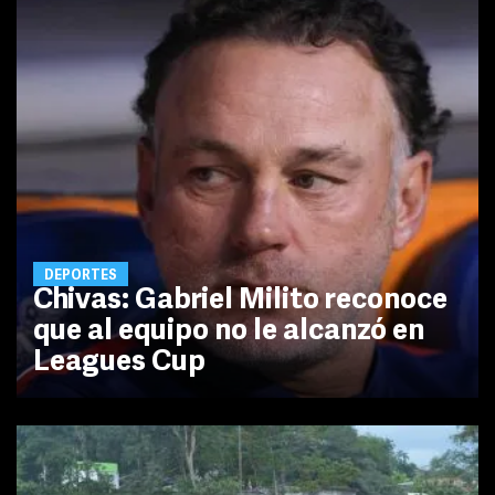
DEPORTES
Chivas: Gabriel Milito reconoce
que al equipo no le alcanzó en
Leagues Cup