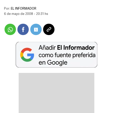
Por:
EL INFORMADOR
6 de mayo de 2008 - 20:31 hs