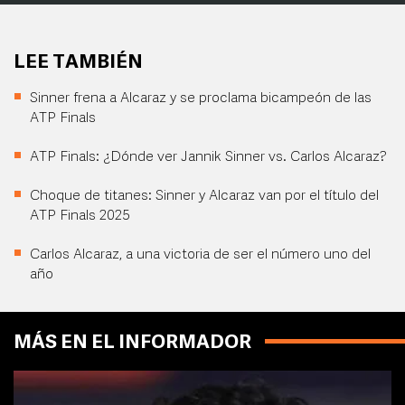
LEE TAMBIÉN
Sinner frena a Alcaraz y se proclama bicampeón de las
ATP Finals
ATP Finals: ¿Dónde ver Jannik Sinner vs. Carlos Alcaraz?
Choque de titanes: Sinner y Alcaraz van por el título del
ATP Finals 2025
Carlos Alcaraz, a una victoria de ser el número uno del
año
MÁS EN EL INFORMADOR