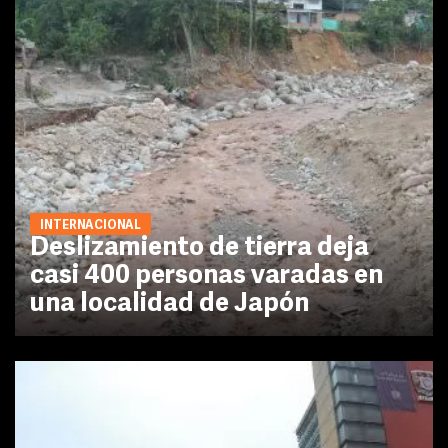
INTERNACIONAL
Deslizamiento de tierra deja
casi 400 personas varadas en
una localidad de Japón