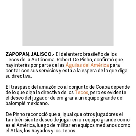
ZAPOPAN, JALISCO.-
El delantero brasileño de los
Tecos de la Autónoma, Robert De Pinho, confirmó que
hay interés por parte de las
Águilas del América
para
contar con sus servicios y está a la espera de lo que diga
su directiva.
El traspaso del amazónico al conjunto de Coapa depende
de lo que diga la directiva de los
Tecos
, pero es evidente
el deseo del jugador de emigrar a un equipo grande del
balompié mexicano.
De Pinho reconoció que al igual que otros jugadores el
también siente deseo de jugar en un equipo grande como
es el América, luego de militar en equipos medianos como
el Atlas, los Rayados y los Tecos.