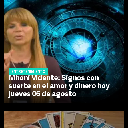
ENTRETENIMIENTO
Mhoni Vidente: Signos con
suerte en el amor y dinero hoy
jueves 06 de agosto