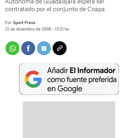
Autónoma de Guadalajara espera ser
contratado por el conjunto de Coapa
Por:
Sport Press
22 de diciembre de 2008 - 13:31 hs