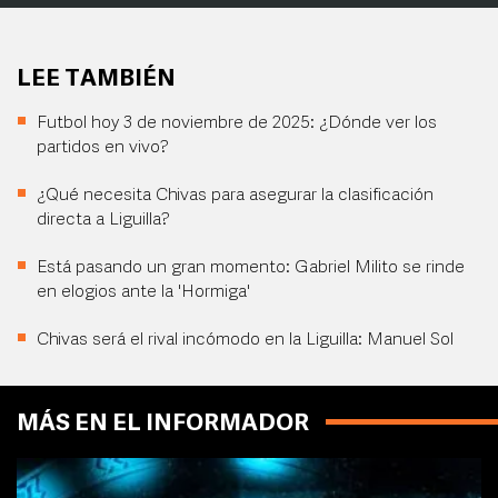
LEE TAMBIÉN
Futbol hoy 3 de noviembre de 2025: ¿Dónde ver los
partidos en vivo?
¿Qué necesita Chivas para asegurar la clasificación
directa a Liguilla?
Está pasando un gran momento: Gabriel Milito se rinde
en elogios ante la 'Hormiga'
Chivas será el rival incómodo en la Liguilla: Manuel Sol
MÁS EN EL INFORMADOR