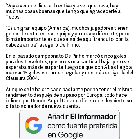
“Voy a ver que dice la directiva y a ver que pasa, hay
muchas cosas buenas que tengo que agradecerle a
Tecos.
“Es un gran equipo (América), muchos jugadores tienen
ganas de estar en ese equipo y yo no soy diferente, pero
lo más importante es que salga de aquí tranquilo, con la
cabeza arriba”, aseguró De Pinho.
En el pasado campeonato De Pinho marcó cinco goles
para los Tecolotes, que no es una cantidad baja, pero se
esperaba más de su parte, luego de que con Atlas llegó a
marcar 15 goles en torneo regular y uno más en liguilla del
Clausura 2004.
Aunque se le ha criticado bastante por no tener el mismo
rendimiento después de su paso por Europa, todo hace
indicar que Ramón Ángel Díaz confía en que despierte su
olfato goleador de nueva cuenta.