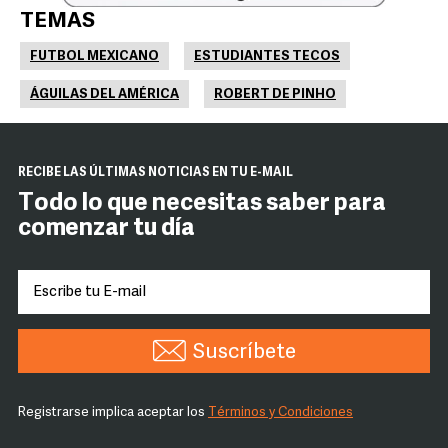
TEMAS
FUTBOL MEXICANO
ESTUDIANTES TECOS
ÁGUILAS DEL AMÉRICA
ROBERT DE PINHO
RECIBE LAS ÚLTIMAS NOTICIAS EN TU E-MAIL
Todo lo que necesitas saber para
comenzar tu día
Suscríbete
Registrarse implica aceptar los
Términos y Condiciones