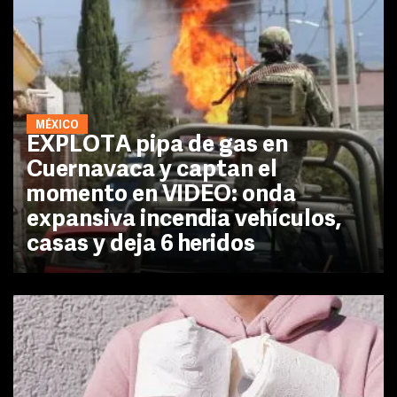
MÉXICO
EXPLOTA pipa de gas en
Cuernavaca y captan el
momento en VIDEO: onda
expansiva incendia vehículos,
casas y deja 6 heridos