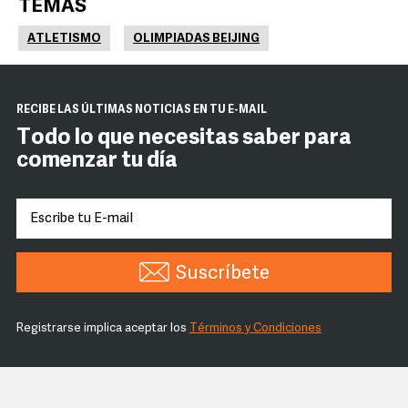
TEMAS
ATLETISMO
OLIMPIADAS BEIJING
RECIBE LAS ÚLTIMAS NOTICIAS EN TU E-MAIL
Todo lo que necesitas saber para
comenzar tu día
Suscríbete
Registrarse implica aceptar los
Términos y Condiciones