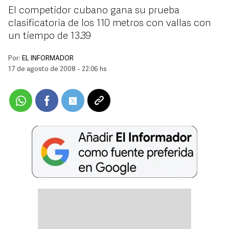
El competidor cubano gana su prueba
clasificatoria de los 110 metros con vallas con
un tiempo de 13.39
Por:
EL INFORMADOR
17 de agosto de 2008 - 22:06 hs