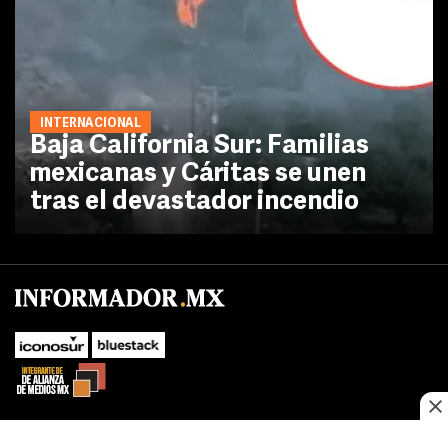
INTERNACIONAL
Baja California Sur: Familias
mexicanas y Cáritas se unen
tras el devastador incendio
SUBIR