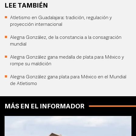
LEE TAMBIÉN
Atletismo en Guadalajara: tradición, regulación y
proyección internacional
Alegna González, de la constancia a la consagración
mundial
Alegna González gana medalla de plata para México y
rompe su maldición
Alegna González gana plata para México en el Mundial
de Atletismo
MÁS EN EL INFORMADOR