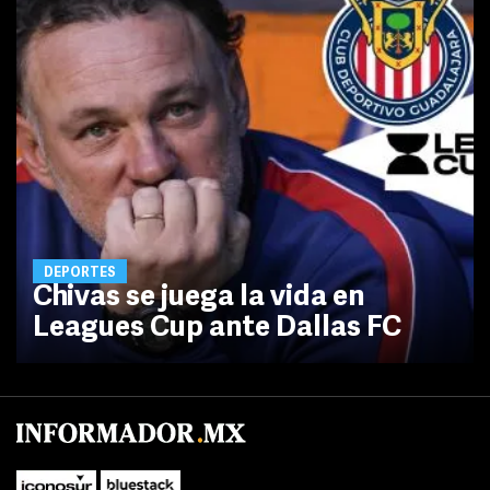
DEPORTES
Chivas se juega la vida en
Leagues Cup ante Dallas FC