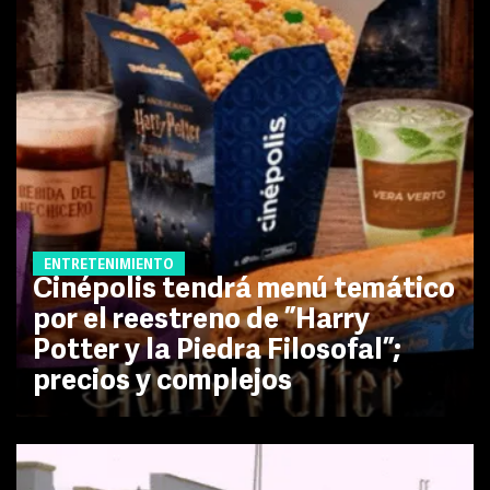
ENTRETENIMIENTO
Cinépolis tendrá menú temático
por el reestreno de ”Harry
Potter y la Piedra Filosofal”;
precios y complejos