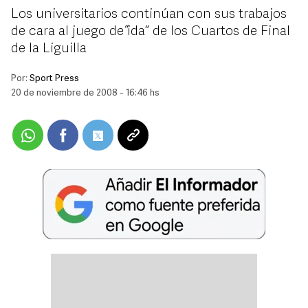
Los universitarios continúan con sus trabajos
de cara al juego de “ida” de los Cuartos de Final
de la Liguilla
Por:
Sport Press
20 de noviembre de 2008 - 16:46 hs