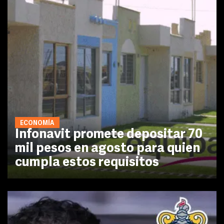
ECONOMÍA
Infonavit promete depositar 70
mil pesos en agosto para quien
cumpla estos requisitos