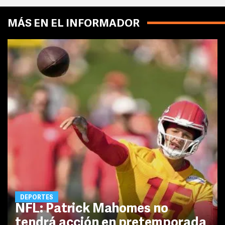
MÁS EN EL INFORMADOR
DEPORTES
NFL: Patrick Mahomes no
tendrá acción en pretemporada