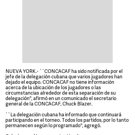
NUEVA YORK.- ``CONCACAF ha sido notificada por el
jefe de la delegación cubana que varios jugadores han
dejado el equipo. CONCACAF no tiene información
acerca de la ubicación de los jugadores o las
circumstancias alrededor de esta separación de su
delegación'', afirmó en un comunicado el secretario
general de la CONCACAF, Chuck Blazer.
``La delegación cubana ha informado que continuará
participando en el torneo. Todos los partidos, por lo tanto
permanecen según lo programado'', agregó.