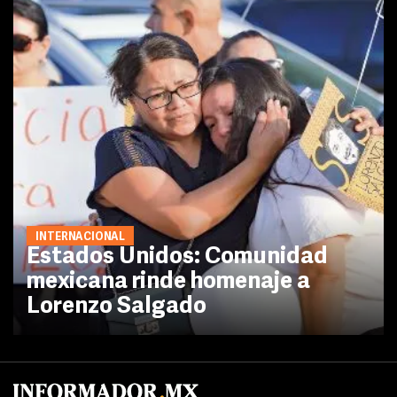
INTERNACIONAL
Estados Unidos: Comunidad
mexicana rinde homenaje a
Lorenzo Salgado