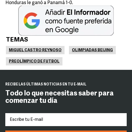
Honduras le ganó a Panamá 1-0.
TEMAS
MIGUEL CASTRO REYNOSO
OLIMPIADAS BEIJING
PREOLÍMPICO DE FUTBOL
RECIBE LAS ÚLTIMAS NOTICIAS EN TU E-MAIL
Todo lo que necesitas saber para
comenzar tu día