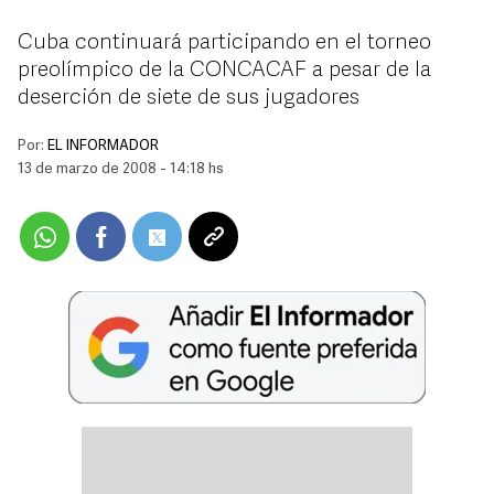
Cuba continuará participando en el torneo
preolímpico de la CONCACAF a pesar de la
deserción de siete de sus jugadores
Por:
EL INFORMADOR
13 de marzo de 2008 - 14:18 hs