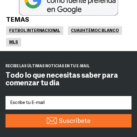
TEMAS
FUTBOL INTERNACIONAL
CUAUHTÉMOC BLANCO
MLS
RECIBE LAS ÚLTIMAS NOTICIAS EN TU E-MAIL
Todo lo que necesitas saber para
comenzar tu día
Suscríbete