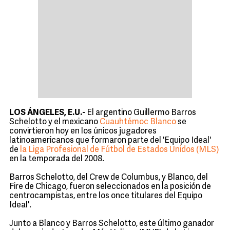
LOS ÁNGELES, E.U.-
El argentino Guillermo Barros
Schelotto y el mexicano
Cuauhtémoc Blanco
se
convirtieron hoy en los únicos jugadores
latinoamericanos que formaron parte del 'Equipo Ideal'
de
la Liga Profesional de Fútbol de Estados Unidos (MLS)
en la temporada del 2008.
Barros Schelotto, del Crew de Columbus, y Blanco, del
Fire de Chicago, fueron seleccionados en la posición de
centrocampistas, entre los once titulares del Equipo
Ideal'.
Junto a Blanco y Barros Schelotto, este último ganador