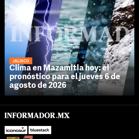
JALISCO
Clima en Mazamitla hoy: el
pronóstico para el jueves 6 de
agosto de 2026