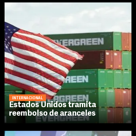
INTERNACIONAL
Estados Unidos tramita
reembolso de aranceles