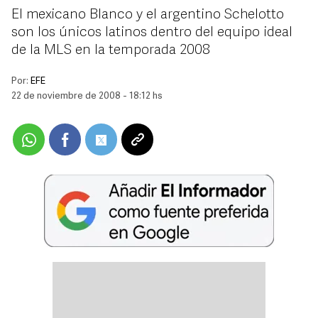
El mexicano Blanco y el argentino Schelotto
son los únicos latinos dentro del equipo ideal
de la MLS en la temporada 2008
Por:
EFE
22 de noviembre de 2008 - 18:12 hs