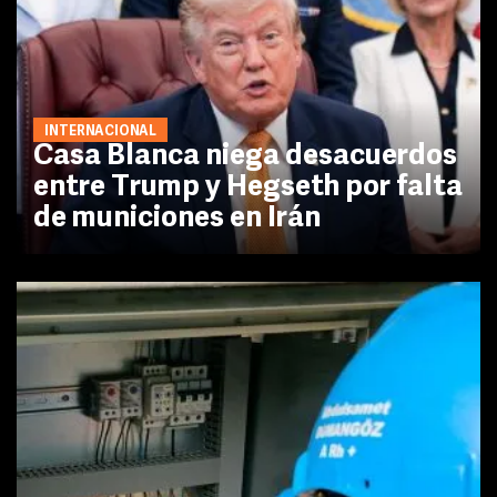
INTERNACIONAL
Casa Blanca niega desacuerdos
entre Trump y Hegseth por falta
de municiones en Irán