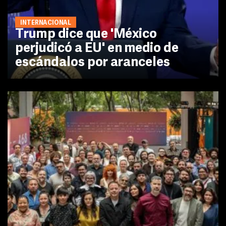
INTERNACIONAL
Trump dice que 'México
perjudicó a EU' en medio de
escándalos por aranceles