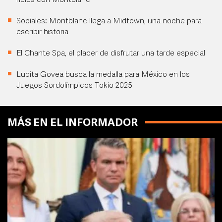
rieles con Montblanc
Sociales: Montblanc llega a Midtown, una noche para
escribir historia
El Chante Spa, el placer de disfrutar una tarde especial
Lupita Govea busca la medalla para México en los
Juegos Sordolímpicos Tokio 2025
MÁS EN EL INFORMADOR