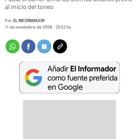
al inicio del toneo
Por:
EL INFORMADOR
11 de noviembre de 2008 - 20:52 hs