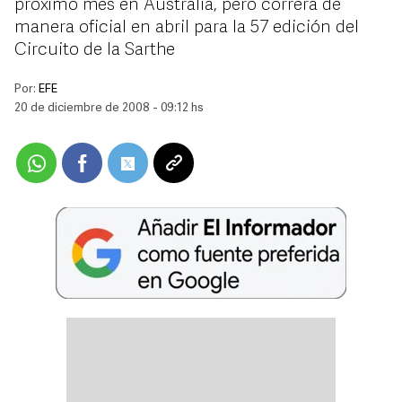
próximo mes en Australia, pero correrá de
manera oficial en abril para la 57 edición del
Circuito de la Sarthe
Por:
EFE
20 de diciembre de 2008 - 09:12 hs