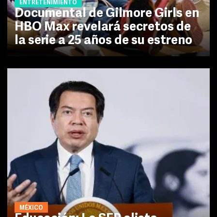
ENTRETENIMIENTO
Documental de Gilmore Girls en
HBO Max revelará secretos de
la serie a 25 años de su estreno
MÉXICO