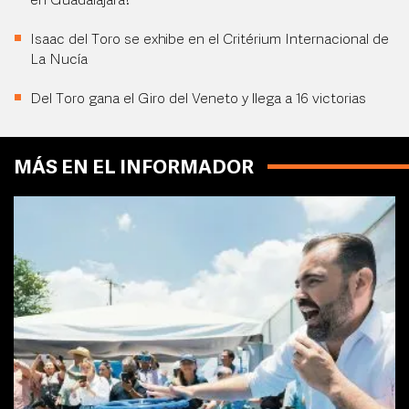
en Guadalajara?
Isaac del Toro se exhibe en el Critérium Internacional de
La Nucía
Del Toro gana el Giro del Veneto y llega a 16 victorias
MÁS EN EL INFORMADOR