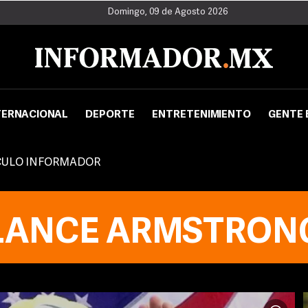
Domingo, 09 de Agosto 2026
TERNACIONAL
DEPORTE
ENTRETENIMIENTO
GENTE 
CULO INFORMADOR
LANCE ARMSTRON