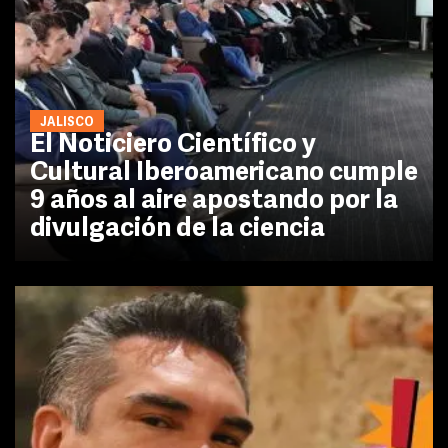
JALISCO
El Noticiero Científico y
Cultural Iberoamericano cumple
9 años al aire apostando por la
divulgación de la ciencia