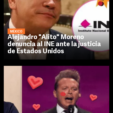
MÉXICO
Alejandro "Alito" Moreno
denuncia al INE ante la justicia
de Estados Unidos