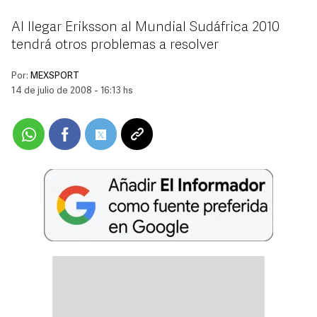
Al llegar Eriksson al Mundial Sudáfrica 2010
tendrá otros problemas a resolver
Por:
MEXSPORT
14 de julio de 2008 - 16:13 hs