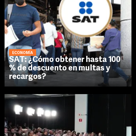
ECONOMÍA
SAT: ¿Cómo obtener hasta 100
% de descuento en multas y
recargos?