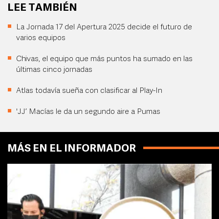
LEE TAMBIÉN
La Jornada 17 del Apertura 2025 decide el futuro de
varios equipos
Chivas, el equipo que más puntos ha sumado en las
últimas cinco jornadas
Atlas todavía sueña con clasificar al Play-In
'JJ’ Macías le da un segundo aire a Pumas
MÁS EN EL INFORMADOR