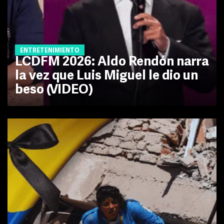
ENTRETENIMIENTO
LCDFM 2026: Aldo Rendón narra
la vez que Luis Miguel le dio un
beso (VIDEO)