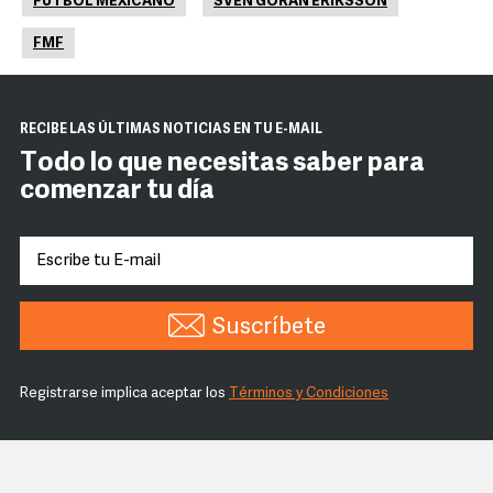
FUTBOL MEXICANO
SVEN GORAN ERIKSSON
FMF
RECIBE LAS ÚLTIMAS NOTICIAS EN TU E-MAIL
Todo lo que necesitas saber para
comenzar tu día
Suscríbete
Registrarse implica aceptar los
Términos y Condiciones