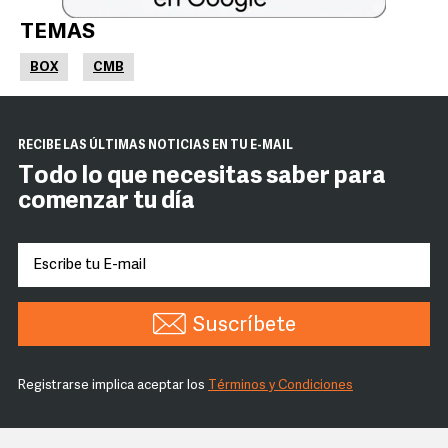
TEMAS
BOX
CMB
RECIBE LAS ÚLTIMAS NOTICIAS EN TU E-MAIL
Todo lo que necesitas saber para
comenzar tu día
Suscríbete
Registrarse implica aceptar los
Términos y Condiciones