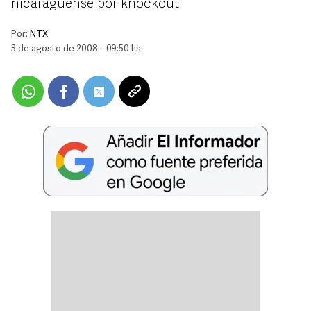
nicaragüense por knockout
Por:
NTX
3 de agosto de 2008 - 09:50 hs