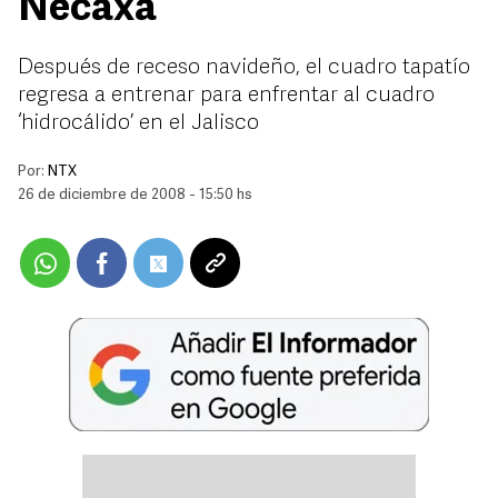
Necaxa
Después de receso navideño, el cuadro tapatío
regresa a entrenar para enfrentar al cuadro
‘hidrocálido’ en el Jalisco
Por:
NTX
26 de diciembre de 2008 - 15:50 hs