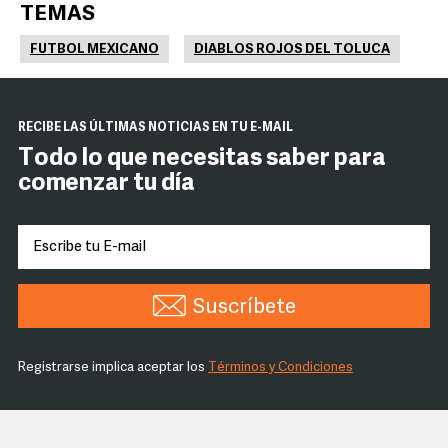
TEMAS
FUTBOL MEXICANO
DIABLOS ROJOS DEL TOLUCA
RECIBE LAS ÚLTIMAS NOTICIAS EN TU E-MAIL
Todo lo que necesitas saber para
comenzar tu día
Suscríbete
Registrarse implica aceptar los
Términos y Condiciones