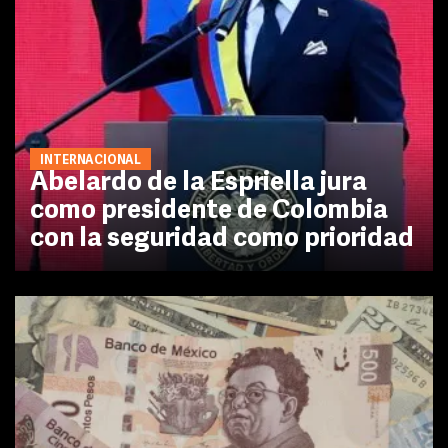
INTERNACIONAL
Abelardo de la Espriella jura
como presidente de Colombia
con la seguridad como prioridad