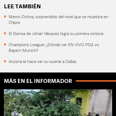
LEE TAMBIÉN
Memo Ochoa, sorprendido del nivel que se muestra en
Chipre
El Genoa de Johan Vásquez logra su primera victoria
Champions League: ¿Dónde ver EN VIVO PSG vs.
Bayern Munich?
Arizona le hace ver su suerte a Dallas
MÁS EN EL INFORMADOR