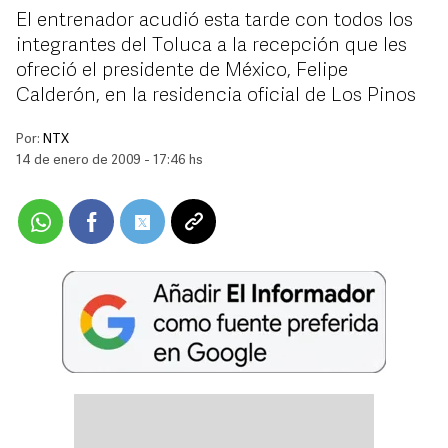
El entrenador acudió esta tarde con todos los
integrantes del Toluca a la recepción que les
ofreció el presidente de México, Felipe
Calderón, en la residencia oficial de Los Pinos
Por:
NTX
14 de enero de 2009 - 17:46 hs