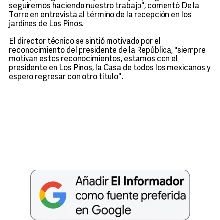
seguiremos haciendo nuestro trabajo", comentó De la
Torre en entrevista al término de la recepción en los
jardines de Los Pinos.
El director técnico se sintió motivado por el
reconocimiento del presidente de la República, "siempre
motivan estos reconocimientos, estamos con el
presidente en Los Pinos, la Casa de todos los mexicanos y
espero regresar con otro título".