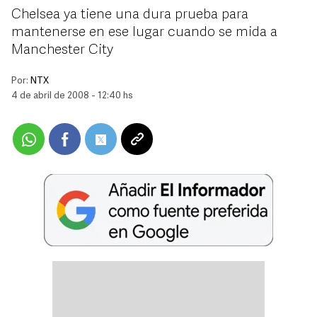
Chelsea ya tiene una dura prueba para
mantenerse en ese lugar cuando se mida a
Manchester City
Por:
NTX
4 de abril de 2008 - 12:40 hs