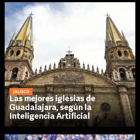
JALISCO
Las mejores iglesias de
Guadalajara, según la
Inteligencia Artificial