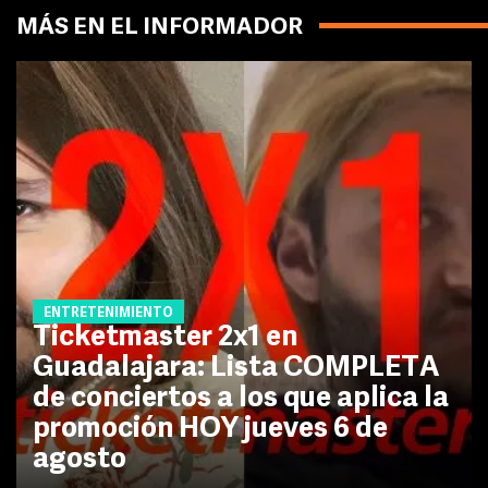
MÁS EN EL INFORMADOR
ENTRETENIMIENTO
Ticketmaster 2x1 en
Guadalajara: Lista COMPLETA
de conciertos a los que aplica la
promoción HOY jueves 6 de
agosto