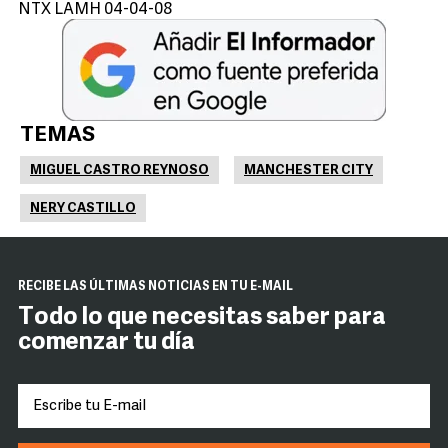
NTX LAMH 04-04-08
TEMAS
MIGUEL CASTRO REYNOSO
MANCHESTER CITY
NERY CASTILLO
RECIBE LAS ÚLTIMAS NOTICIAS EN TU E-MAIL
Todo lo que necesitas saber para
comenzar tu día