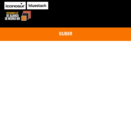
SUBIR