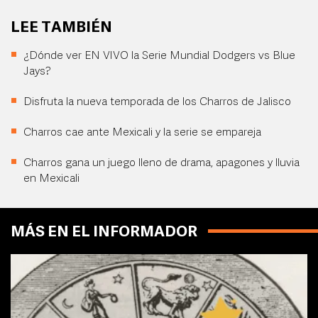
LEE TAMBIÉN
¿Dónde ver EN VIVO la Serie Mundial Dodgers vs Blue
Jays?
Disfruta la nueva temporada de los Charros de Jalisco
Charros cae ante Mexicali y la serie se empareja
Charros gana un juego lleno de drama, apagones y lluvia
en Mexicali
MÁS EN EL INFORMADOR