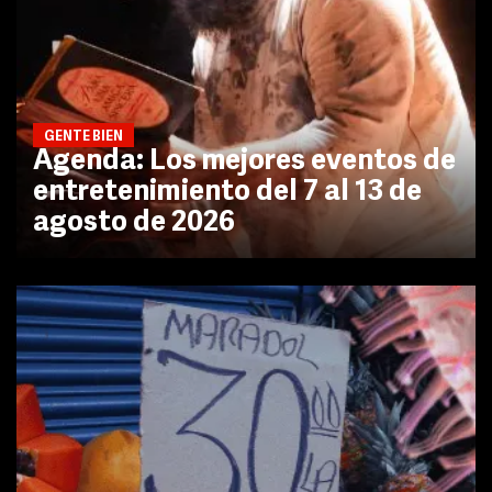
GENTE BIEN
Agenda: Los mejores eventos de
entretenimiento del 7 al 13 de
agosto de 2026