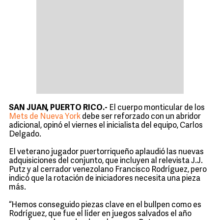
SAN JUAN, PUERTO RICO.-
El cuerpo monticular de los
Mets de Nueva York
debe ser reforzado con un abridor
adicional, opinó el viernes el inicialista del equipo, Carlos
Delgado.
El veterano jugador puertorriqueño aplaudió las nuevas
adquisiciones del conjunto, que incluyen al relevista J.J.
Putz y al cerrador venezolano Francisco Rodríguez, pero
indicó que la rotación de iniciadores necesita una pieza
más.
“Hemos conseguido piezas clave en el bullpen como es
Rodríguez, que fue el líder en juegos salvados el año