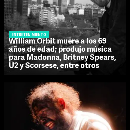
ENTRETENIMIENTO
William Orbit muere a los 69
años de edad; produjo música
para Madonna, Britney Spears,
U2 y Scorsese, entre otros