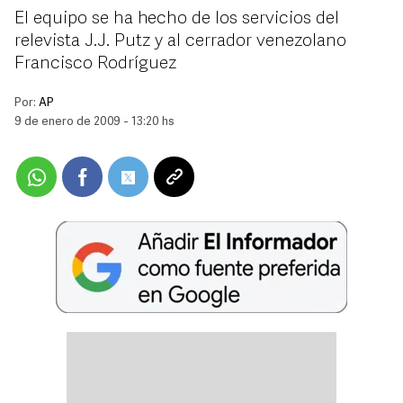
El equipo se ha hecho de los servicios del
relevista J.J. Putz y al cerrador venezolano
Francisco Rodríguez
Por:
AP
9 de enero de 2009 - 13:20 hs