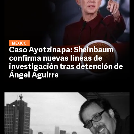
MÉXICO
Caso Ayotzinapa: Sheinbaum
confirma nuevas líneas de
investigación tras detención de
Ángel Aguirre