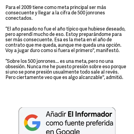
Para el 2009 tiene como meta principal ser más
consecuente y llegar a la cifra de 500 jonrones
conectados.
“El año pasado no fue el año típico que hubiese deseado,
pero aprendí mucho de eso. Estoy preparándome para
ser más consecuente. Esa es la meta en el año de
contrato que me queda, aunque me queda una opción.
Voy a jugar duro como si fuera el primero'', manifestó.
“Sobre los 500 jonrones... es una meta, pero no una
obsesión. Nunca me he puesto presión sobre eso porque
si uno se pone presión usualmente todo sale al revés.
Pero ciertamente veo que es algo alcanzable'', admitió.