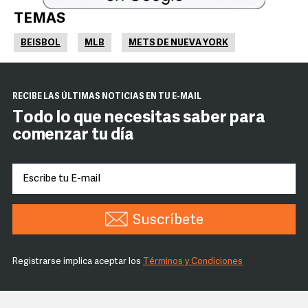
TEMAS
BEISBOL
MLB
METS DE NUEVA YORK
RECIBE LAS ÚLTIMAS NOTICIAS EN TU E-MAIL
Todo lo que necesitas saber para
comenzar tu día
Suscríbete
Registrarse implica aceptar los
Términos y Condiciones