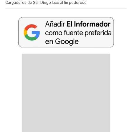
Cargadores de San Diego luce al fin poderoso