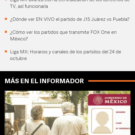
Liga MX avanza con la centralización de los derechos de
TV, así funcionaría
¿Dónde ver EN VIVO el partido de J15 Juárez vs Puebla?
¿Cómo ver los partidos que transmite FOX One en
México?
Liga MX: Horarios y canales de los partidos del 24 de
octubre
MÁS EN EL INFORMADOR