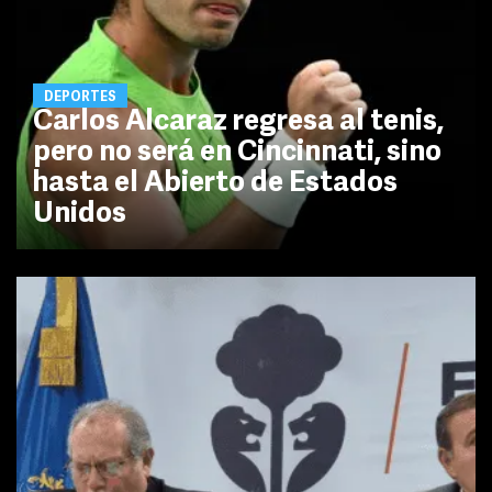
DEPORTES
Carlos Alcaraz regresa al tenis,
pero no será en Cincinnati, sino
hasta el Abierto de Estados
Unidos