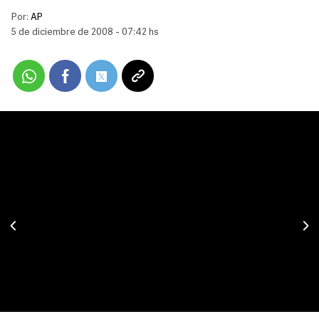
Por:
AP
5 de diciembre de 2008 - 07:42 hs