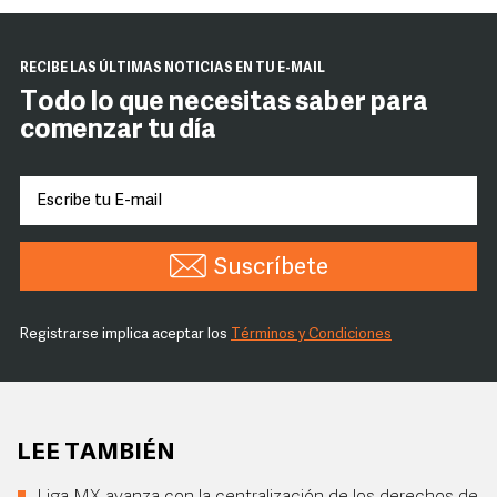
RECIBE LAS ÚLTIMAS NOTICIAS EN TU E-MAIL
Todo lo que necesitas saber para
comenzar tu día
Suscríbete
Registrarse implica aceptar los
Términos y Condiciones
LEE TAMBIÉN