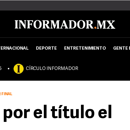
TERNACIONAL
DEPORTE
ENTRETENIMIENTO
GENTE 
5
CÍRCULO INFORMADOR
 FINAL
por el título el