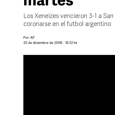
martes
Los Xeneizes vencieron 3-1 a San
coronarse en el futbol argentino
Por:
AP
20 de diciembre de 2008 - 16:32 hs