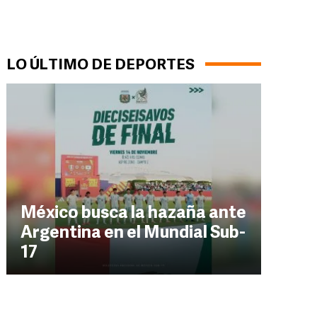
LO ÚLTIMO DE DEPORTES
México busca la hazaña ante
Argentina en el Mundial Sub-
17