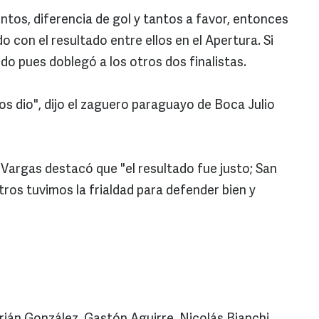
untos, diferencia de gol y tantos a favor, entonces
 con el resultado entre ellos en el Apertura. Si
ido pues doblegó a los otros dos finalistas.
os dio", dijo el zaguero paraguayo de Boca Julio
argas destacó que "el resultado fue justo; San
ros tuvimos la frialdad para defender bien y