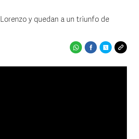
 Lorenzo y quedan a un triunfo de