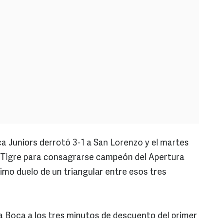
 Juniors derrotó 3-1 a San Lorenzo y el martes
 Tigre para consagrarse campeón del Apertura
timo duelo de un triangular entre esos tres
ra Boca a los tres minutos de descuento del primer