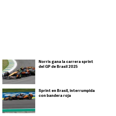
Norris gana la carrera sprint
del GP de Brasil 2025
Sprint en Brasil, interrumpida
con bandera roja