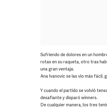
Sufriendo de dolores en un hombr
rotas en su raqueta, otro tras hab
una gran ventaja.
Ana Ivanovic se las vio más fácil,
Y cuando el partido se volvió tens
desafiante y disparó winners.
De cualquier manera, los tres teni