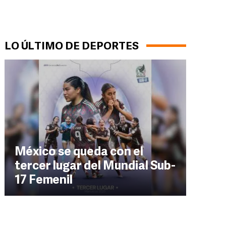
LO ÚLTIMO DE DEPORTES
México se queda con el
tercer lugar del Mundial Sub-
17 Femenil