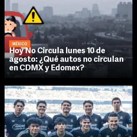
MÉXICO
Hoy No Circula lunes 10 de
agosto: ¿Qué autos no circulan
en CDMX y Edomex?