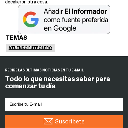
decidieron otra cosa.
TEMAS
ATUENDO FUTBOLERO
RECIBE LAS ÚLTIMAS NOTICIAS EN TU E-MAIL
Todo lo que necesitas saber para
comenzar tu día
Suscríbete