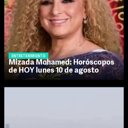
ENTRETENIMIENTO
Mizada Mohamed: Horóscopos
de HOY lunes 10 de agosto