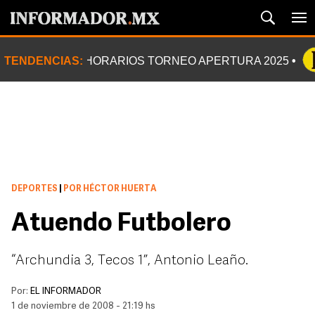
TENDENCIAS:
HORARIOS TORNEO APERTURA 2025
DEPORTES
|
POR HÉCTOR HUERTA
Atuendo Futbolero
“Archundia 3, Tecos 1”, Antonio Leaño.
Por:
EL INFORMADOR
1 de noviembre de 2008 - 21:19 hs