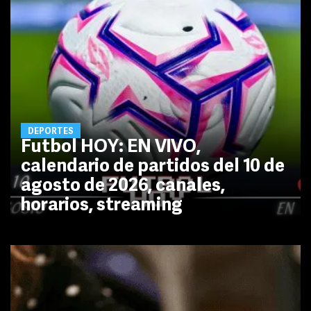
DEPORTES
Futbol HOY: EN VIVO,
calendario de partidos del 10 de
agosto de 2026, canales,
horarios, streaming