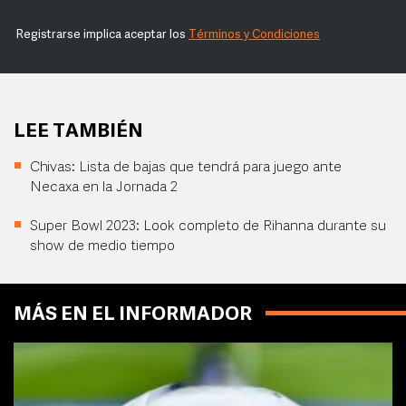
Registrarse implica aceptar los
Términos y Condiciones
LEE TAMBIÉN
Chivas: Lista de bajas que tendrá para juego ante
Necaxa en la Jornada 2
Super Bowl 2023: Look completo de Rihanna durante su
show de medio tiempo
MÁS EN EL INFORMADOR