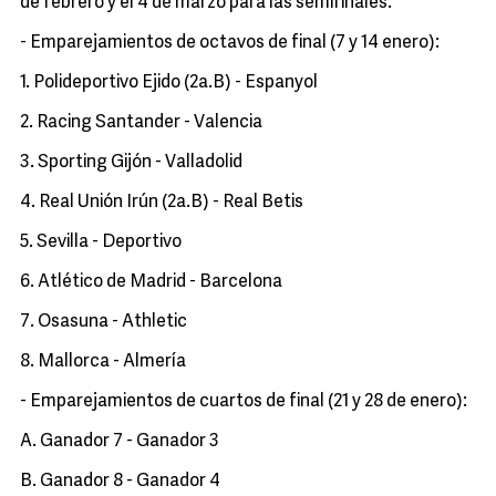
de febrero y el 4 de marzo para las semifinales.
- Emparejamientos de octavos de final (7 y 14 enero):
1. Polideportivo Ejido (2a.B) - Espanyol
2. Racing Santander - Valencia
3. Sporting Gijón - Valladolid
4. Real Unión Irún (2a.B) - Real Betis
5. Sevilla - Deportivo
6. Atlético de Madrid - Barcelona
7. Osasuna - Athletic
8. Mallorca - Almería
- Emparejamientos de cuartos de final (21 y 28 de enero):
A. Ganador 7 - Ganador 3
B. Ganador 8 - Ganador 4