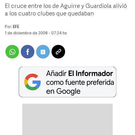
El cruce entre los de Aguirre y Guardiola alivió
a los cuatro clubes que quedaban
Por:
EFE
1 de diciembre de 2008 - 07:24 hs