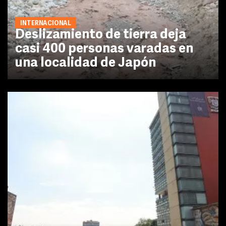
INTERNACIONAL
Deslizamiento de tierra deja
casi 400 personas varadas en
una localidad de Japón