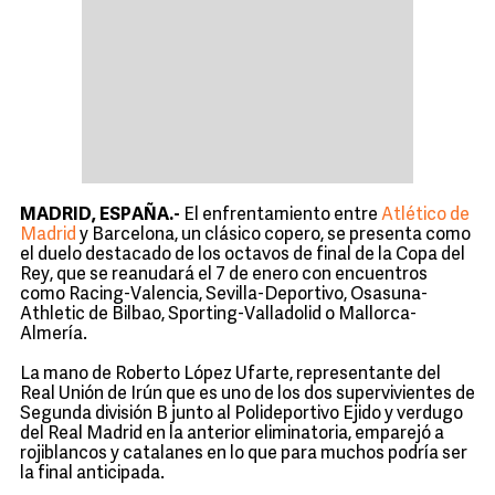
MADRID, ESPAÑA.-
El enfrentamiento entre
Atlético de
Madrid
y Barcelona, un clásico copero, se presenta como
el duelo destacado de los octavos de final de la Copa del
Rey, que se reanudará el 7 de enero con encuentros
como Racing-Valencia, Sevilla-Deportivo, Osasuna-
Athletic de Bilbao, Sporting-Valladolid o Mallorca-
Almería.
La mano de Roberto López Ufarte, representante del
Real Unión de Irún que es uno de los dos supervivientes de
Segunda división B junto al Polideportivo Ejido y verdugo
del Real Madrid en la anterior eliminatoria, emparejó a
rojiblancos y catalanes en lo que para muchos podría ser
la final anticipada.