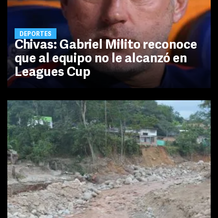
DEPORTES
Chivas: Gabriel Milito reconoce
que al equipo no le alcanzó en
Leagues Cup