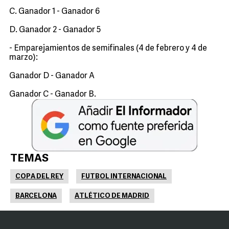
C. Ganador 1 - Ganador 6
D. Ganador 2 - Ganador 5
- Emparejamientos de semifinales (4 de febrero y 4 de
marzo):
Ganador D - Ganador A
Ganador C - Ganador B.
TEMAS
COPA DEL REY
FUTBOL INTERNACIONAL
BARCELONA
ATLÉTICO DE MADRID