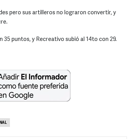
s pero sus artilleros no lograron convertir, y
re.
 35 puntos, y Recreativo subió al 14to con 29.
NAL