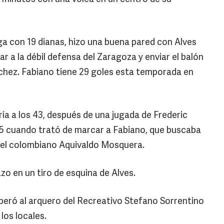
iga con 19 dianas, hizo una buena pared con Alves
 a la débil defensa del Zaragoza y enviar el balón
chez. Fabiano tiene 29 goles esta temporada en
ría a los 43, después de una jugada de Frederic
5 cuando trató de marcar a Fabiano, que buscaba
del colombiano Aquivaldo Mosquera.
zo en un tiro de esquina de Alves.
peró al arquero del Recreativo Stefano Sorrentino
los locales.