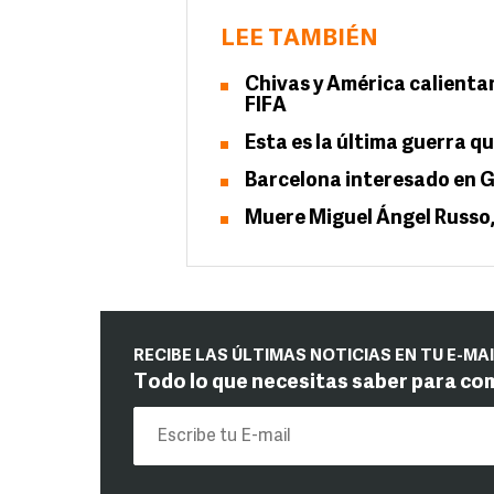
LEE TAMBIÉN
Chivas y América calientan
FIFA
Esta es la última guerra q
Barcelona interesado en Gi
Muere Miguel Ángel Russo,
RECIBE LAS ÚLTIMAS NOTICIAS EN TU E-MA
Todo lo que necesitas saber para co