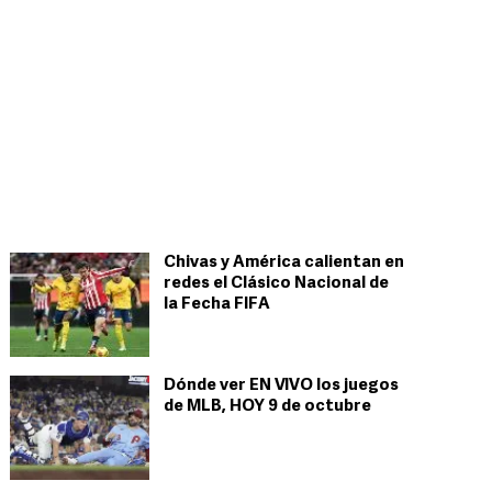
Chivas y América calientan en
redes el Clásico Nacional de
la Fecha FIFA
Dónde ver EN VIVO los juegos
de MLB, HOY 9 de octubre