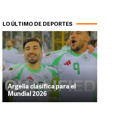
LO ÚLTIMO DE DEPORTES
Argelia clasifica para el
Mundial 2026