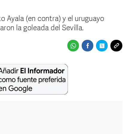
o Ayala (en contra) y el uruguayo
ron la goleada del Sevilla.