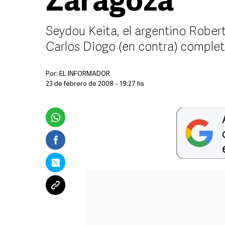
Zaragoza
Seydou Keita, el argentino Robert
Carlos Diogo (en contra) completa
Por:
EL INFORMADOR
23 de febrero de 2008 - 19:27 hs