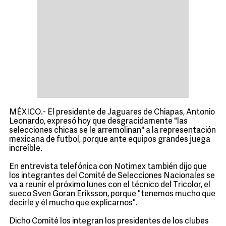
MÉXICO.- El presidente de Jaguares de Chiapas, Antonio
Leonardo, expresó hoy que desgracidamente "las
selecciones chicas se le arremolinan" a la representación
mexicana de futbol, porque ante equipos grandes juega
increíble.
En entrevista telefónica con Notimex también dijo que
los integrantes del Comité de Selecciones Nacionales se
va a reunir el próximo lunes con el técnico del Tricolor, el
sueco Sven Goran Eriksson, porque "tenemos mucho que
decirle y él mucho que explicarnos".
Dicho Comité los integran los presidentes de los clubes