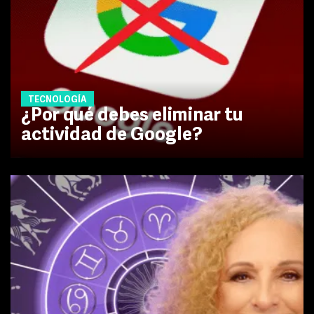
TECNOLOGÍA
¿Por qué debes eliminar tu
actividad de Google?