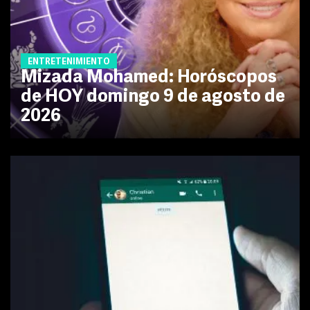
ENTRETENIMIENTO
Mizada Mohamed: Horóscopos
de HOY domingo 9 de agosto de
2026