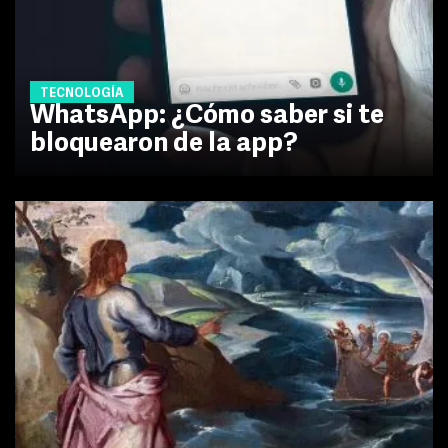
TECNOLOGÍA
WhatsApp: ¿Cómo saber si te
bloquearon de la app?