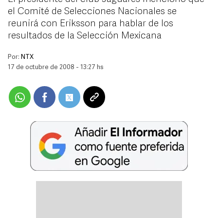
el Comité de Selecciones Nacionales se
reunirá con Eriksson para hablar de los
resultados de la Selección Mexicana
Por:
NTX
17 de octubre de 2008 - 13:27 hs