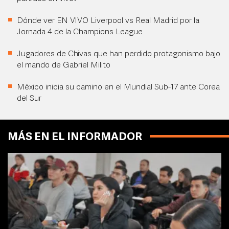
Dónde ver EN VIVO Liverpool vs Real Madrid por la
Jornada 4 de la Champions League
Jugadores de Chivas que han perdido protagonismo bajo
el mando de Gabriel Milito
México inicia su camino en el Mundial Sub-17 ante Corea
del Sur
MÁS EN EL INFORMADOR