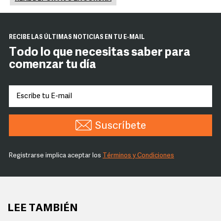
RECIBE LAS ÚLTIMAS NOTICIAS EN TU E-MAIL
Todo lo que necesitas saber para
comenzar tu día
Suscríbete
Registrarse implica aceptar los
Términos y Condiciones
LEE TAMBIÉN