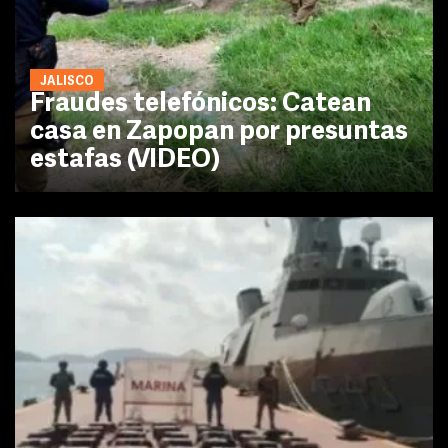
JALISCO
Fraudes telefónicos: Catean
casa en Zapopan por presuntas
estafas (VIDEO)