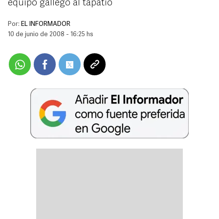
equipo gallego al tapatío
Por:
EL INFORMADOR
10 de junio de 2008 - 16:25 hs