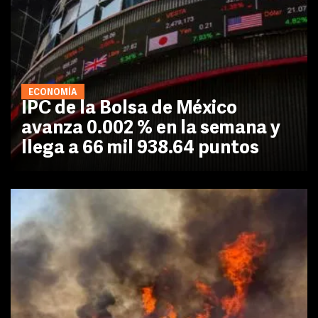
ECONOMÍA
IPC de la Bolsa de México
avanza 0.002 % en la semana y
llega a 66 mil 938.64 puntos