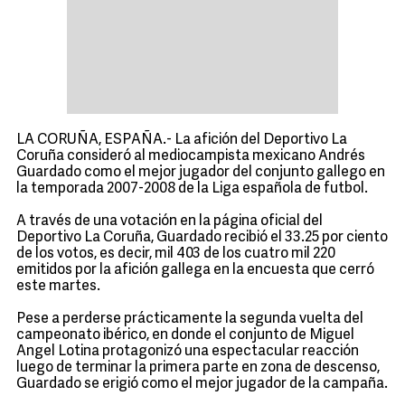
LA CORUÑA, ESPAÑA.- La afición del Deportivo La
Coruña consideró al mediocampista mexicano Andrés
Guardado como el mejor jugador del conjunto gallego en
la temporada 2007-2008 de la Liga española de futbol.
A través de una votación en la página oficial del
Deportivo La Coruña, Guardado recibió el 33.25 por ciento
de los votos, es decir, mil 403 de los cuatro mil 220
emitidos por la afición gallega en la encuesta que cerró
este martes.
Pese a perderse prácticamente la segunda vuelta del
campeonato ibérico, en donde el conjunto de Miguel
Angel Lotina protagonizó una espectacular reacción
luego de terminar la primera parte en zona de descenso,
Guardado se erigió como el mejor jugador de la campaña.