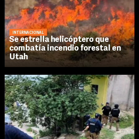
INTERNACIONAL
Se estrella helicóptero que
combatía incendio forestal en
Utah