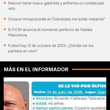
Macron tiene nuevo gabinete y enfrenta un complicado
reto
Octavio Hinojosa brilla en “Sobriedad, me estás matando”
El FICM anuncia el momento perfecto de Natalia
Plascencia
Futbol hoy 13 de octubre de 2025: ¿Dónde ver los
partidos en vivo?
MÁS EN EL INFORMADOR