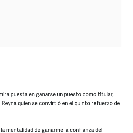
 mira puesta en ganarse un puesto como titular,
 Reyna quien se convirtió en el quinto refuerzo de
 la mentalidad de ganarme la confianza del