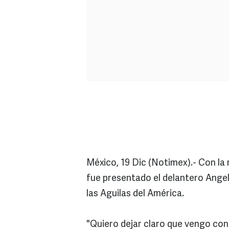
México, 19 Dic (Notimex).- Con la
fue presentado el delantero Angel
las Aguilas del América.
"Quiero dejar claro que vengo con