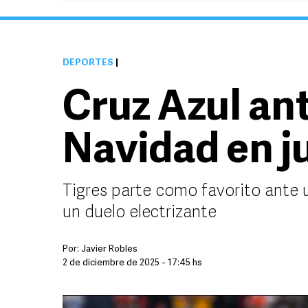
DEPORTES
|
Cruz Azul ant
Navidad en j
Tigres parte como favorito ante 
un duelo electrizante
Por:
Javier Robles
2 de diciembre de 2025 - 17:45 hs