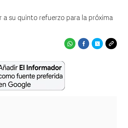
 a su quinto refuerzo para la próxima