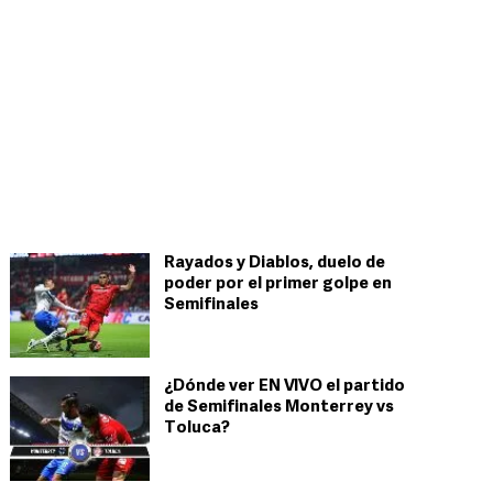
Rayados y Diablos, duelo de
poder por el primer golpe en
Semifinales
¿Dónde ver EN VIVO el partido
de Semifinales Monterrey vs
Toluca?