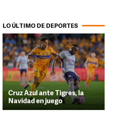
LO ÚLTIMO DE DEPORTES
Cruz Azul ante Tigres, la
Navidad en juego