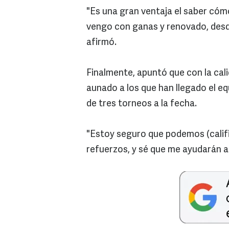
"Es una gran ventaja el saber cómo
vengo con ganas y renovado, desde
afirmó.
Finalmente, apuntó que con la cal
aunado a los que han llegado el eq
de tres torneos a la fecha.
"Estoy seguro que podemos (calif
refuerzos, y sé que me ayudarán 