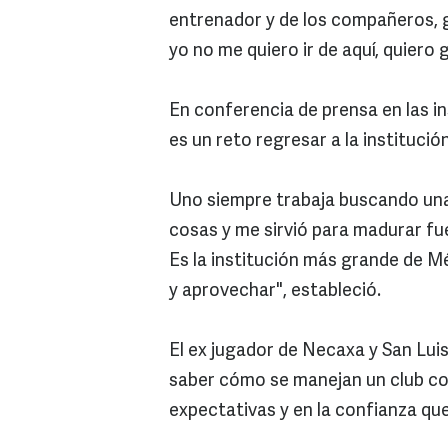
entrenador y de los compañeros, 
yo no me quiero ir de aquí, quiero
En conferencia de prensa en las i
es un reto regresar a la instituci
Uno siempre trabaja buscando una
cosas y me sirvió para madurar fue
Es la institución más grande de Mé
y aprovechar", estableció.
El ex jugador de Necaxa y San Lui
saber cómo se manejan un club co
expectativas y en la confianza que