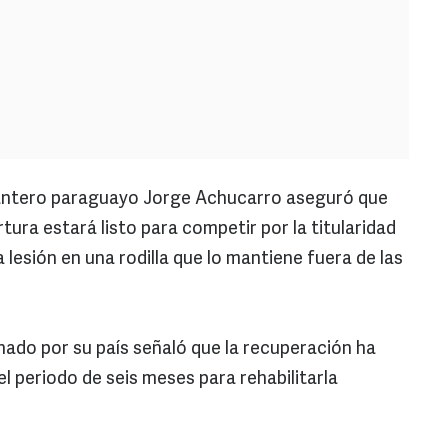
ntero paraguayo Jorge Achucarro aseguró que
tura estará listo para competir por la titularidad
a lesión en una rodilla que lo mantiene fuera de las
nado por su país señaló que la recuperación ha
el periodo de seis meses para rehabilitarla