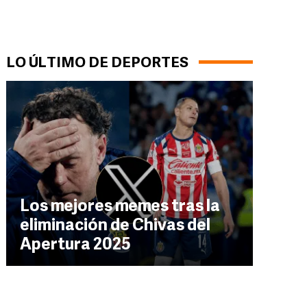
LO ÚLTIMO DE DEPORTES
Los mejores memes tras la
eliminación de Chivas del
Apertura 2025