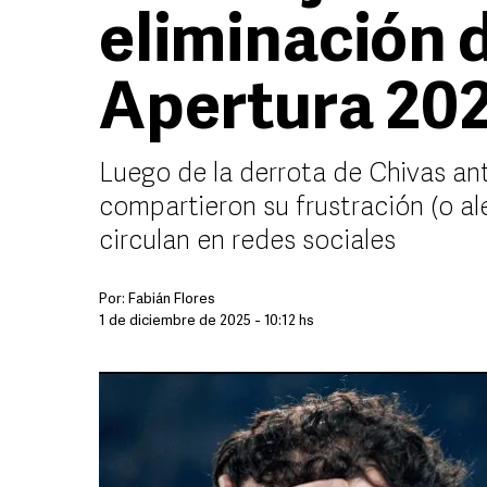
eliminación 
Apertura 20
Luego de la derrota de Chivas an
compartieron su frustración (o a
circulan en redes sociales
Por:
Fabián Flores
1 de diciembre de 2025 - 10:12 hs