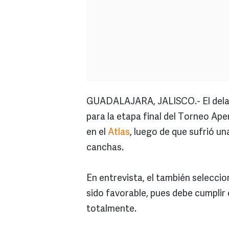
GUADALAJARA, JALISCO.- El dela
para la etapa final del Torneo Aper
en el
Atlas
, luego de que sufrió un
canchas.
En entrevista, el también seleccio
sido favorable, pues debe cumplir 
totalmente.