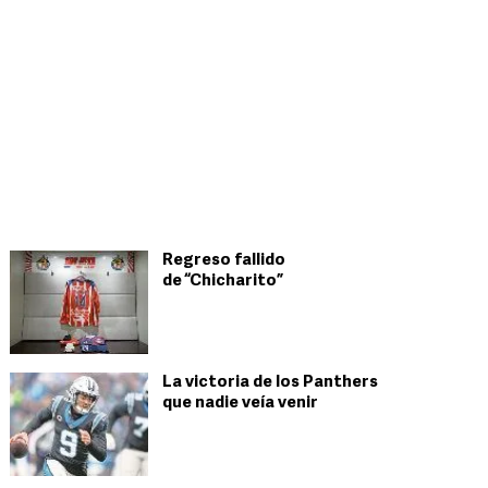
Regreso fallido
de “Chicharito”
La victoria de los Panthers
que nadie veía venir