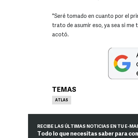
"Seré tomado en cuanto por el pri
trato de asumir eso, ya sea si me t
acotó.
TEMAS
ATLAS
RECIBE LAS ÚLTIMAS NOTICIAS EN TU E-MA
Todo lo que necesitas saber para co