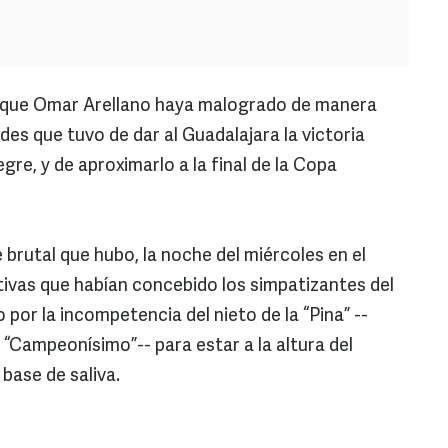
s que Omar Arellano haya malogrado de manera
es que tuvo de dar al Guadalajara la victoria
gre, y de aproximarlo a la final de la Copa
brutal que hubo, la noche del miércoles en el
ativas que habían concebido los simpatizantes del
por la incompetencia del nieto de la “Pina” --
 “Campeonísimo”-- para estar a la altura del
 base de saliva.