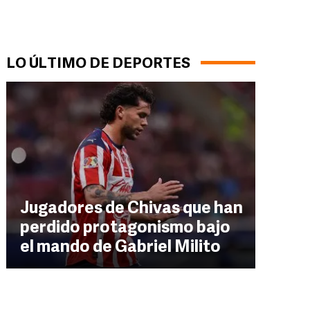
LO ÚLTIMO DE DEPORTES
Jugadores de Chivas que han
perdido protagonismo bajo
el mando de Gabriel Milito