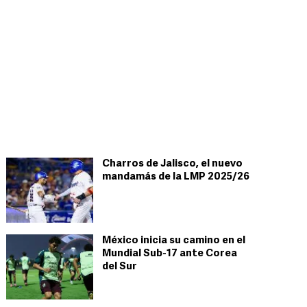
Charros de Jalisco, el nuevo
mandamás de la LMP 2025/26
México inicia su camino en el
Mundial Sub-17 ante Corea
del Sur