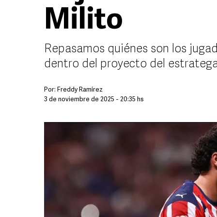
Milito
Repasamos quiénes son los jugad
dentro del proyecto del estrateg
Por:
Freddy Ramírez
3 de noviembre de 2025 - 20:35 hs