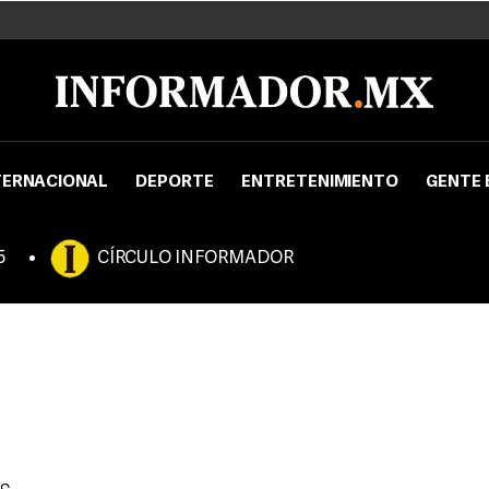
TERNACIONAL
DEPORTE
ENTRETENIMIENTO
GENTE 
5
CÍRCULO INFORMADOR