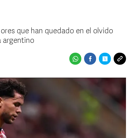
ores que han quedado en el olvido
a argentino