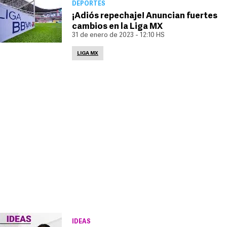
DEPORTES
¡Adiós repechaje! Anuncian fuertes
cambios en la Liga MX
31 de enero de 2023 - 12:10 HS
LIGA MX
IDEAS