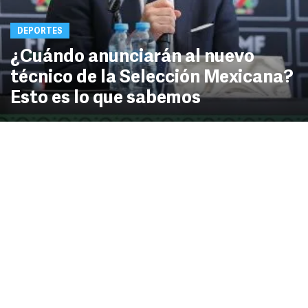
DEPORTES
¿Cuándo anunciarán al nuevo
técnico de la Selección Mexicana?
Esto es lo que sabemos