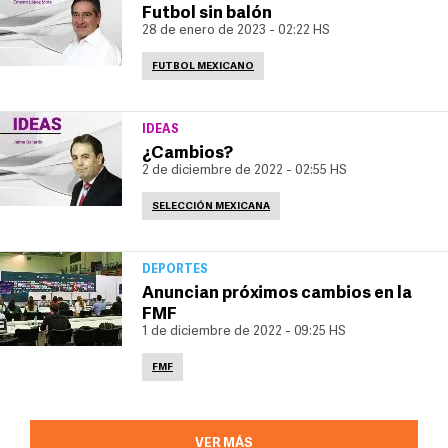
Futbol sin balón
28 de enero de 2023 - 02:22 HS
FUTBOL MEXICANO
IDEAS
¿Cambios?
2 de diciembre de 2022 - 02:55 HS
SELECCIÓN MEXICANA
DEPORTES
Anuncian próximos cambios en la
FMF
1 de diciembre de 2022 - 09:25 HS
FMF
VER MÁS