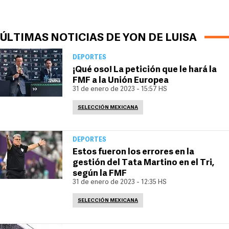
ÚLTIMAS NOTICIAS DE YON DE LUISA
DEPORTES
¡Qué oso! La petición que le hará la
FMF a la Unión Europea
31 de enero de 2023 - 15:57 HS
SELECCIÓN MEXICANA
DEPORTES
Estos fueron los errores en la
gestión del Tata Martino en el Tri,
según la FMF
31 de enero de 2023 - 12:35 HS
SELECCIÓN MEXICANA