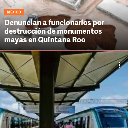
MÉXICO
Denuncian a funcionarios por
destrucción de monumentos
mayas en Quintana Roo