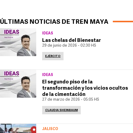
ÚLTIMAS NOTICIAS DE TREN MAYA
IDEAS
Las chelas del Bienestar
29 de junio de 2026 - 02:30 HS
EJÉRCITO
IDEAS
El segundo piso de la
transformación y los vicios ocultos
de la cimentación
27 de marzo de 2026 - 05:05 HS
CLAUDIA SHEINBAUM
JALISCO