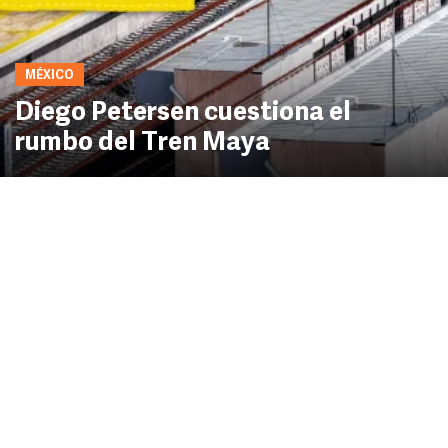
MÉXICO
Diego Petersen cuestiona el
rumbo del Tren Maya