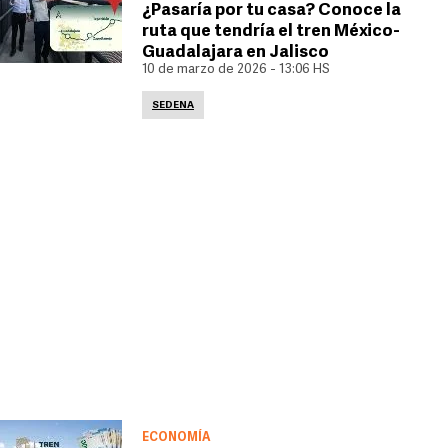
¿Pasaría por tu casa? Conoce la
ruta que tendría el tren México-
Guadalajara en Jalisco
10 de marzo de 2026 - 13:06 HS
SEDENA
ECONOMÍA