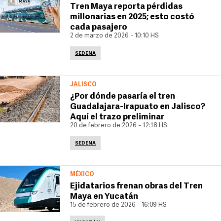
Tren Maya reporta pérdidas
millonarias en 2025; esto costó
cada pasajero
2 de marzo de 2026 - 10:10 HS
SEDENA
JALISCO
¿Por dónde pasaría el tren
Guadalajara-Irapuato en Jalisco?
Aquí el trazo preliminar
20 de febrero de 2026 - 12:18 HS
SEDENA
MÉXICO
Ejidatarios frenan obras del Tren
Maya en Yucatán
15 de febrero de 2026 - 16:09 HS