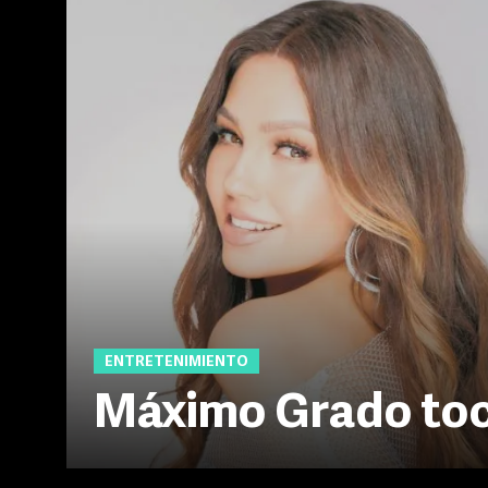
ENTRETENIMIENTO
Máximo Grado toca