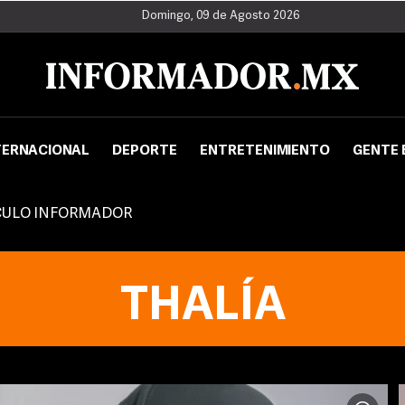
Domingo, 09 de Agosto 2026
TERNACIONAL
DEPORTE
ENTRETENIMIENTO
GENTE 
CULO INFORMADOR
THALÍA