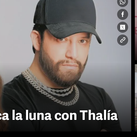
 la luna con Thalía