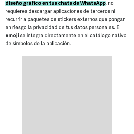
diseño gráfico en tus chats de WhatsApp
, no
requieres descargar aplicaciones de terceros ni
recurrir a paquetes de stickers externos que pongan
en riesgo la privacidad de tus datos personales. El
emoji
se integra directamente en el catálogo nativo
de símbolos de la aplicación.