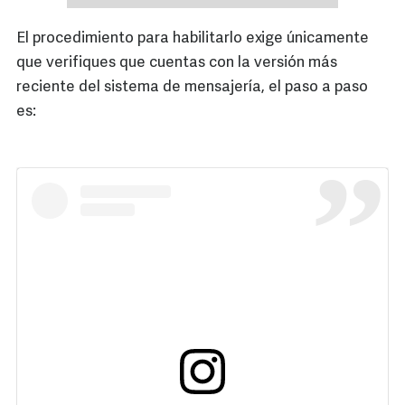
El procedimiento para habilitarlo exige únicamente
que verifiques que cuentas con la versión más
reciente del sistema de mensajería, el paso a paso
es: