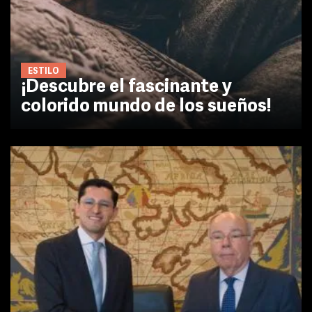
ESTILO
¡Descubre el fascinante y
colorido mundo de los sueños!