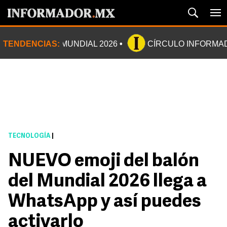
TENDENCIAS:
MUNDIAL 2026
CÍRCULO INFORMA
TECNOLOGÍA
|
NUEVO emoji del balón
del Mundial 2026 llega a
WhatsApp y así puedes
activarlo