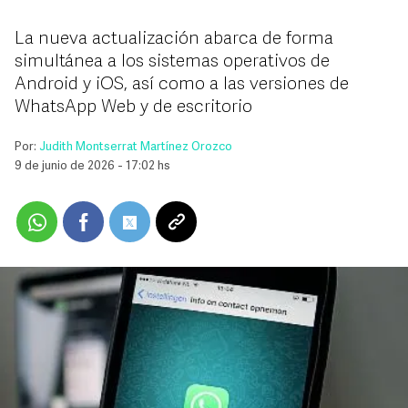
La nueva actualización abarca de forma
simultánea a los sistemas operativos de
Android y iOS, así como a las versiones de
WhatsApp Web y de escritorio
Por:
Judith Montserrat Martínez Orozco
9 de junio de 2026 - 17:02 hs