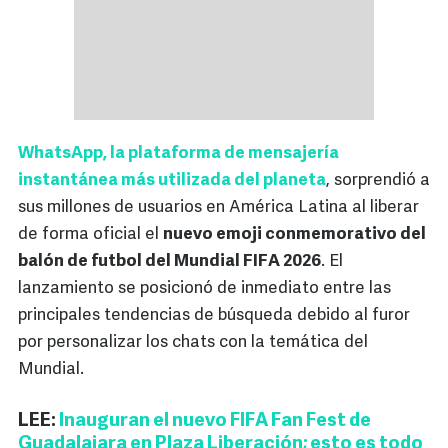
WhatsApp, la plataforma de mensajería
instantánea más utilizada del planeta
, sorprendió a
sus millones de usuarios en América Latina al liberar
de forma oficial el
nuevo emoji conmemorativo del
balón de futbol del Mundial FIFA 2026
. El
lanzamiento se posicionó de inmediato entre las
principales tendencias de búsqueda debido al furor
por personalizar los chats con la temática del
Mundial.
LEE:
Inauguran el nuevo FIFA Fan Fest de
Guadalajara en Plaza Liberación; esto es todo