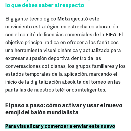
lo que debes saber al respecto
El gigante tecnológico
Meta
ejecutó este
movimiento estratégico en estrecha colaboración
con el comité de licencias comerciales de la
FIFA
. El
objetivo principal radica en ofrecer a los fanáticos
una herramienta visual dinámica y actualizada para
expresar su pasión deportiva dentro de las
conversaciones cotidianas, los grupos familiares y los
estados temporales de la aplicación, marcando el
inicio de la digitalización absoluta del torneo en las
pantallas de nuestros teléfonos inteligentes.
El paso a paso: cómo activar y usar el nuevo
emoji del balón mundialista
Para visualizar y comenzar a enviar este nuevo