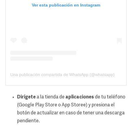
Ver esta publicación en Instagram
Una publicación compartida de WhatsApp (@whatsapp)
Dirígete
a la tienda de
aplicaciones
de tu teléfono
(Google Play Store o App Storee) y presiona el
botón de actualizar en caso de tener una descarga
pendiente.