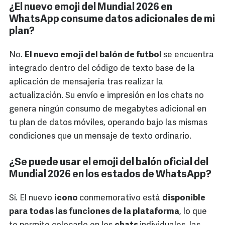
¿El nuevo emoji del Mundial 2026 en
WhatsApp consume datos adicionales de mi
plan?
No.
El nuevo emoji del balón de futbol
se encuentra
integrado dentro del código de texto base de la
aplicación de mensajería tras realizar la
actualización. Su envío e impresión en los chats no
genera ningún consumo de megabytes adicional en
tu plan de datos móviles, operando bajo las mismas
condiciones que un mensaje de texto ordinario.
¿Se puede usar el emoji del balón oficial del
Mundial 2026 en los estados de WhatsApp?
Sí. El nuevo
icono
conmemorativo está
disponible
para todas las funciones de la plataforma
, lo que