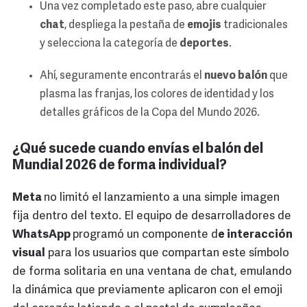
Una vez completado este paso, abre cualquier
chat
, despliega la pestaña de
emojis
tradicionales
y selecciona la categoría de
deportes
.
Ahí, seguramente encontrarás el
nuevo balón
que
plasma las franjas, los colores de identidad y los
detalles gráficos de la Copa del Mundo 2026.
¿Qué sucede cuando envías el balón del
Mundial 2026 de forma individual?
Meta
no limitó el lanzamiento a una simple imagen
fija dentro del texto. El equipo de desarrolladores de
WhatsApp
programó un componente d
e interacción
visual
para los usuarios que compartan este símbolo
de forma solitaria en una ventana de chat, emulando
la dinámica que previamente aplicaron con el emoji