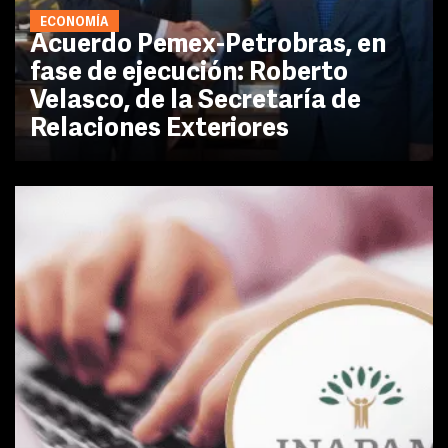
ECONOMÍA
Acuerdo Pemex-Petrobras, en
fase de ejecución: Roberto
Velasco, de la Secretaría de
Relaciones Exteriores