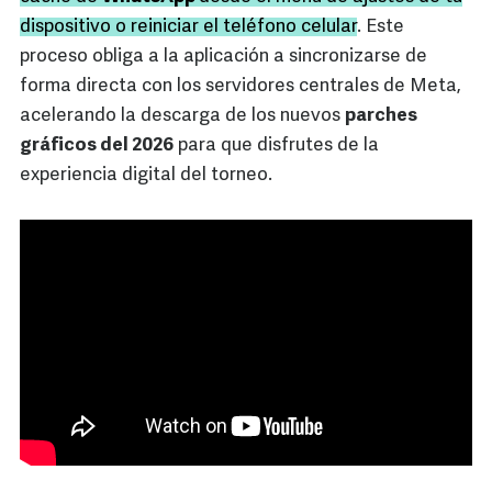
dispositivo o reiniciar el teléfono celular
. Este
proceso obliga a la aplicación a sincronizarse de
forma directa con los servidores centrales de Meta,
acelerando la descarga de los nuevos
parches
gráficos del 2026
para que disfrutes de la
experiencia digital del torneo.