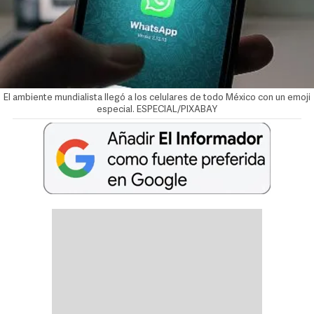
El ambiente mundialista llegó a los celulares de todo México con un emoji
especial. ESPECIAL/PIXABAY