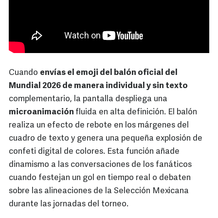
Cuando
envías el emoji del balón oficial del
Mundial 2026 de manera individual y sin texto
complementario, la pantalla despliega una
microanimación
fluida en alta definición. El balón
realiza un efecto de rebote en los márgenes del
cuadro de texto y genera una pequeña explosión de
confeti digital de colores. Esta función añade
dinamismo a las conversaciones de los fanáticos
cuando festejan un gol en tiempo real o debaten
sobre las alineaciones de la Selección Mexicana
durante las jornadas del torneo.