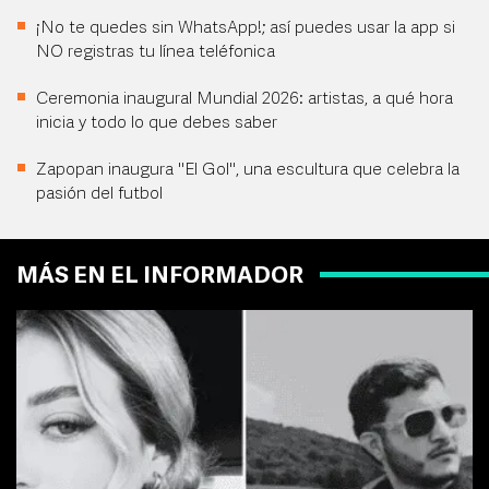
¡No te quedes sin WhatsApp!; así puedes usar la app si
NO registras tu línea teléfonica
Ceremonia inaugural Mundial 2026: artistas, a qué hora
inicia y todo lo que debes saber
Zapopan inaugura "El Gol", una escultura que celebra la
pasión del futbol
MÁS EN EL INFORMADOR