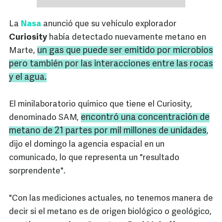
La
Nasa
anunció que su vehículo explorador
Curiosity
había detectado nuevamente metano en
un gas que puede ser emitido por microbios
Marte,
pero también por las interacciones entre las rocas
y el agua.
El minilaboratorio químico que tiene el Curiosity,
encontró una concentración de
denominado SAM,
metano de 21 partes por mil millones de unidades
,
dijo el domingo la agencia espacial en un
comunicado, lo que representa un "resultado
sorprendente".
"Con las mediciones actuales, no tenemos manera de
decir si el metano es de origen biológico o geológico,