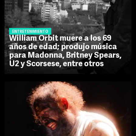
ENTRETENIMIENTO
William Orbit muere a los 69
años de edad; produjo música
para Madonna, Britney Spears,
U2 y Scorsese, entre otros