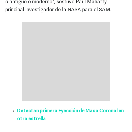
o antiguo o moderno", sostuvo Paul Mahaffy,
principal investigador de la NASA para el SAM.
Detectan primera Eyección de Masa Coronal en
otra estrella