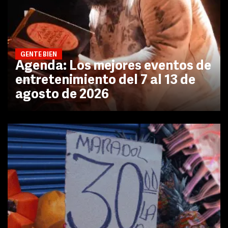
GENTE BIEN
Agenda: Los mejores eventos de
entretenimiento del 7 al 13 de
agosto de 2026