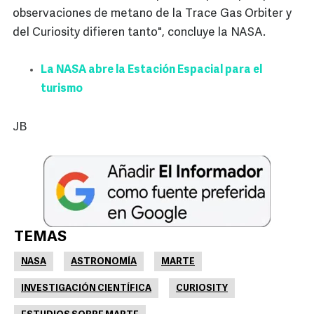
observaciones de metano de la Trace Gas Orbiter y
del Curiosity difieren tanto", concluye la NASA.
La NASA abre la Estación Espacial para el
turismo
JB
TEMAS
NASA
ASTRONOMÍA
MARTE
INVESTIGACIÓN CIENTÍFICA
CURIOSITY