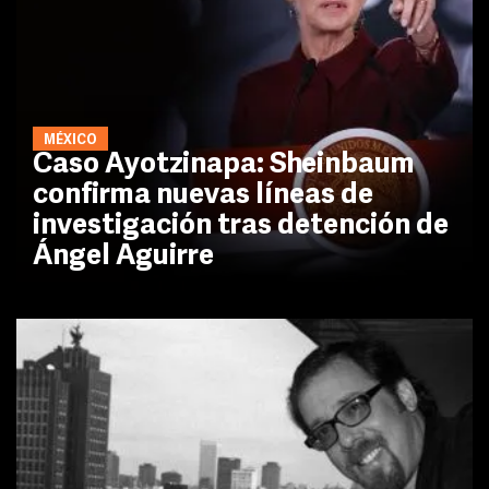
MÉXICO
Caso Ayotzinapa: Sheinbaum
confirma nuevas líneas de
investigación tras detención de
Ángel Aguirre