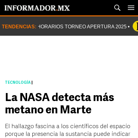
TENDENCIAS:
HORARIOS TORNEO APERTURA 2025
TECNOLOGÍA
|
La NASA detecta más
metano en Marte
El hallazgo fascina a los científicos del espacio
porque la presencia la sustancia puede indicar