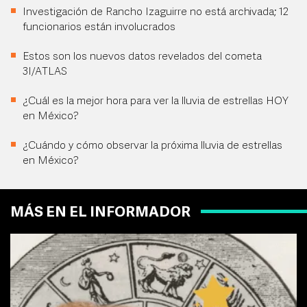
Investigación de Rancho Izaguirre no está archivada; 12
funcionarios están involucrados
Estos son los nuevos datos revelados del cometa
3I/ATLAS
¿Cuál es la mejor hora para ver la lluvia de estrellas HOY
en México?
¿Cuándo y cómo observar la próxima lluvia de estrellas
en México?
MÁS EN EL INFORMADOR