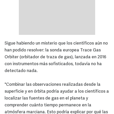
Sigue habiendo un misterio que los científicos aún no
han podido resolver: la sonda europea Trace Gas
Orbiter (orbitador de traza de gas), lanzada en 2016
con instrumentos más sofisticados, todavía no ha
detectado nada.
"Combinar las observaciones realizadas desde la
superficie y en órbita podría ayudar a los científicos a
localizar las fuentes de gas en el planeta y
comprender cuánto tiempo permanece en la
atmósfera marciana. Esto podría explicar por qué las