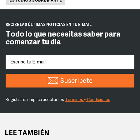
ESTUDIOS SOBRE MARTE
RECIBE LAS ÚLTIMAS NOTICIAS EN TU E-MAIL
Todo lo que necesitas saber para
comenzar tu día
Suscríbete
Registrarse implica aceptar los
Términos y Condiciones
LEE TAMBIÉN