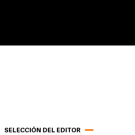
SELECCIÓN DEL EDITOR