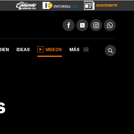
BIEN
IDEAS
VIDEOS
MÁS
s