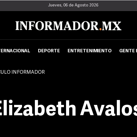
Jueves, 06 de Agosto 2026
TERNACIONAL
DEPORTE
ENTRETENIMIENTO
GENTE 
CULO INFORMADOR
Elizabeth Avalo