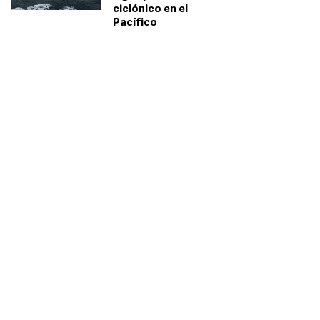
ciclónico en el
Pacífico