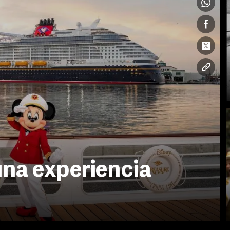
una experiencia