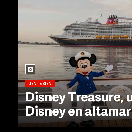
GENTE BIEN
Disney Treasure, 
Disney en altamar