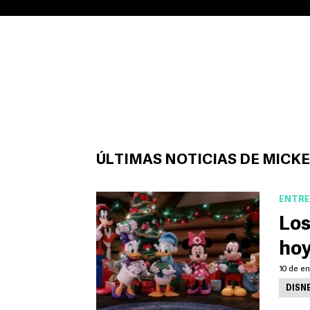
ÚLTIMAS NOTICIAS DE MICK
ENTRE
Los
hoy
10 de en
DISN