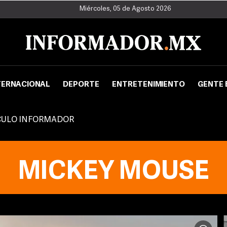
Miércoles, 05 de Agosto 2026
TERNACIONAL
DEPORTE
ENTRETENIMIENTO
GENTE 
CULO INFORMADOR
MICKEY MOUSE