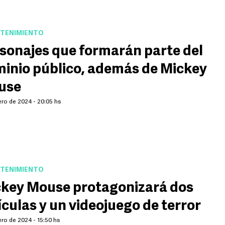
TENIMIENTO
sonajes que formarán parte del
inio público, además de Mickey
use
ero de 2024 - 20:05 hs
TENIMIENTO
key Mouse protagonizará dos
ículas y un videojuego de terror
ro de 2024 - 15:50 hs