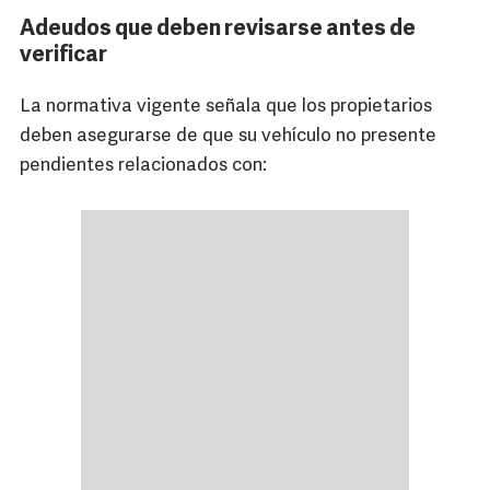
Adeudos que deben revisarse antes de
verificar
La normativa vigente señala que los propietarios
deben asegurarse de que su vehículo no presente
pendientes relacionados con: