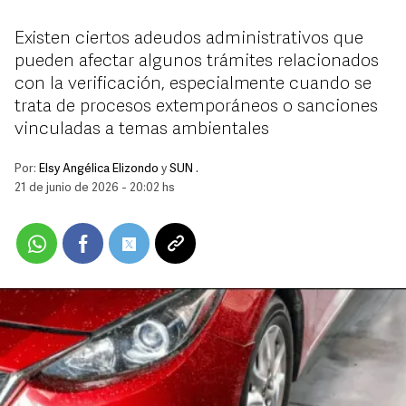
Existen ciertos adeudos administrativos que
pueden afectar algunos trámites relacionados
con la verificación, especialmente cuando se
trata de procesos extemporáneos o sanciones
vinculadas a temas ambientales
Por:
Elsy Angélica Elizondo
y
SUN .
21 de junio de 2026 - 20:02 hs