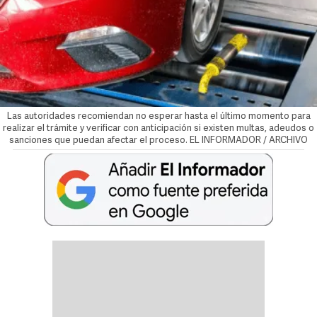
Las autoridades recomiendan no esperar hasta el último momento para
realizar el trámite y verificar con anticipación si existen multas, adeudos o
sanciones que puedan afectar el proceso. EL INFORMADOR / ARCHIVO