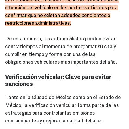
autoridades recomiendan consultar previamente la
situación del vehículo en los portales oficiales para
confirmar que no existan adeudos pendientes o
restricciones administrativas.
De esta manera, los automovilistas pueden evitar
contratiempos al momento de programar su cita y
cumplir en tiempo y forma con una de las
obligaciones vehiculares más importantes del año.
Verificación vehicular: Clave para evitar
sanciones
Tanto en la Ciudad de México como en el Estado de
México, la verificación vehicular forma parte de las
estrategias para controlar las emisiones
contaminantes y mejorar la calidad del aire.