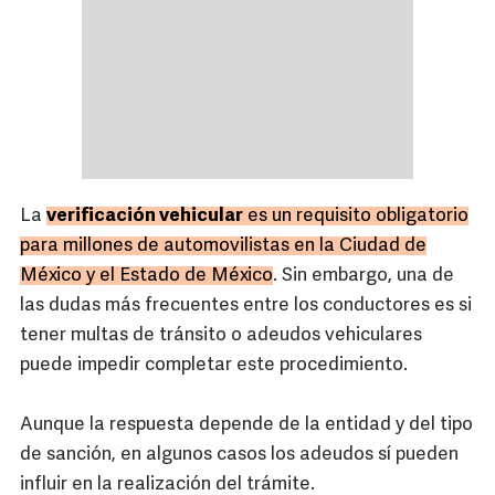
La
verificación vehicular
es un requisito obligatorio
para millones de automovilistas en la Ciudad de
México y el Estado de México
. Sin embargo, una de
las dudas más frecuentes entre los conductores es si
tener multas de tránsito o adeudos vehiculares
puede impedir completar este procedimiento.
Aunque la respuesta depende de la entidad y del tipo
de sanción, en algunos casos los adeudos sí pueden
influir en la realización del trámite.