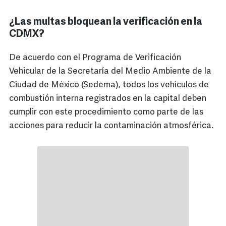
¿Las multas bloquean la verificación en la
CDMX?
De acuerdo con el Programa de Verificación
Vehicular de la Secretaría del Medio Ambiente de la
Ciudad de México (Sedema), todos los vehículos de
combustión interna registrados en la capital deben
cumplir con este procedimiento como parte de las
acciones para reducir la contaminación atmosférica.