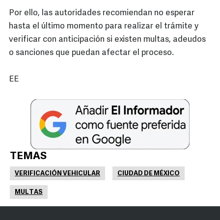
Por ello, las autoridades recomiendan no esperar
hasta el último momento para realizar el trámite y
verificar con anticipación si existen multas, adeudos
o sanciones que puedan afectar el proceso.
EE
TEMAS
VERIFICACIÓN VEHICULAR
CIUDAD DE MÉXICO
MULTAS