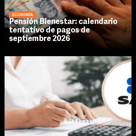
ECONOMÍA
Pensión Bienestar: calendario
tentativo de pagos de
septiembre 2026