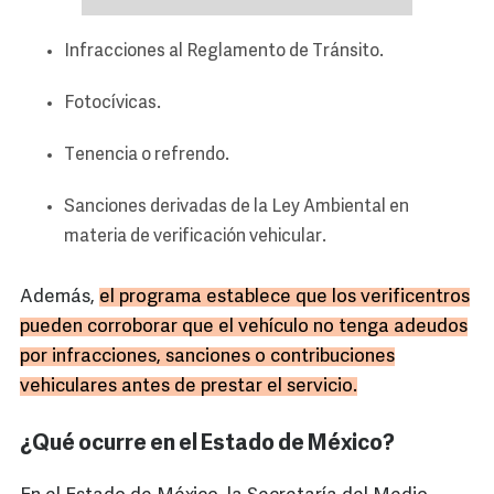
Infracciones al Reglamento de Tránsito.
Fotocívicas.
Tenencia o refrendo.
Sanciones derivadas de la Ley Ambiental en
materia de verificación vehicular.
Además,
el programa establece que los verificentros
pueden corroborar que el vehículo no tenga adeudos
por infracciones, sanciones o contribuciones
vehiculares antes de prestar el servicio.
¿Qué ocurre en el Estado de México?