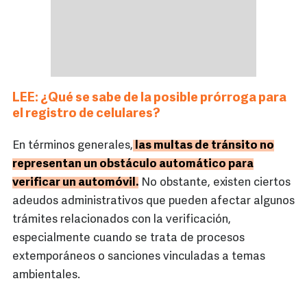
LEE: ¿Qué se sabe de la posible prórroga para
el registro de celulares?
En términos generales,
las multas de tránsito no
representan un obstáculo automático para
verificar un automóvil.
No obstante, existen ciertos
adeudos administrativos que pueden afectar algunos
trámites relacionados con la verificación,
especialmente cuando se trata de procesos
extemporáneos o sanciones vinculadas a temas
ambientales.