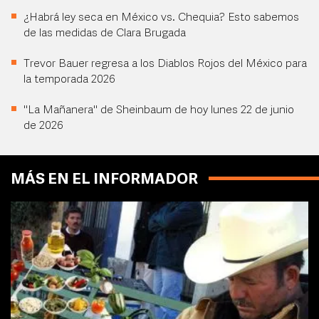
¿Habrá ley seca en México vs. Chequia? Esto sabemos
de las medidas de Clara Brugada
Trevor Bauer regresa a los Diablos Rojos del México para
la temporada 2026
"La Mañanera" de Sheinbaum de hoy lunes 22 de junio
de 2026
MÁS EN EL INFORMADOR