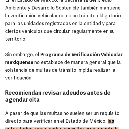
En el Estado de México, la Secretaría del Medio
Ambiente y Desarrollo Sostenible también mantiene
la verificación vehicular como un trámite obligatorio
para las unidades registradas en la entidad y para
ciertos vehículos que circulan regularmente en su
territorio.
Sin embargo, el
Programa de Verificación Vehicular
mexiquense
no establece de manera general que la
existencia de multas de tránsito impida realizar la
verificación.
Recomiendan revisar adeudos antes de
agendar cita
A pesar de que las multas no suelen ser un requisito
directo para verificar en el Estado de México,
las