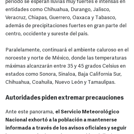
periodo se esperan lluvias muy fuertes e intensas en
entidades como Chihuahua, Durango, Jalisco,
Veracruz, Chiapas, Guerrero, Oaxaca y Tabasco,
además de precipitaciones fuertes en gran parte del
centro, occidente y sureste del país.
Paralelamente, continuará el ambiente caluroso en el
noroeste y norte de México, donde las temperaturas
máximas alcanzarán entre 35 y 45 grados Celsius en
estados como Sonora, Sinaloa, Baja California Sur,
Chihuahua, Coahuila, Nuevo León y Tamaulipas.
Autoridades piden extremar precauciones
Ante este panorama,
el Servicio Meteorológico
Nacional exhortó a la población a mantenerse
informada a través de los avisos oficiales y seguir