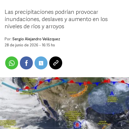
Las precipitaciones podrían provocar
inundaciones, deslaves y aumento en los
niveles de ríos y arroyos
Por:
Sergio Alejandro Velázquez
28 de junio de 2026 - 16:15 hs