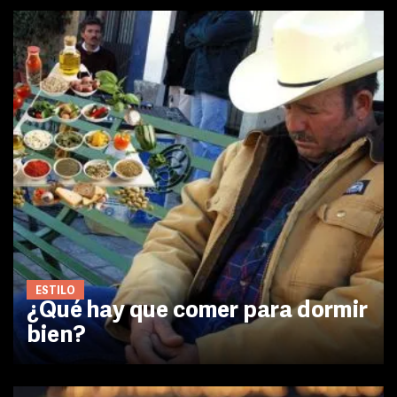
ESTILO
¿Qué hay que comer para dormir
bien?