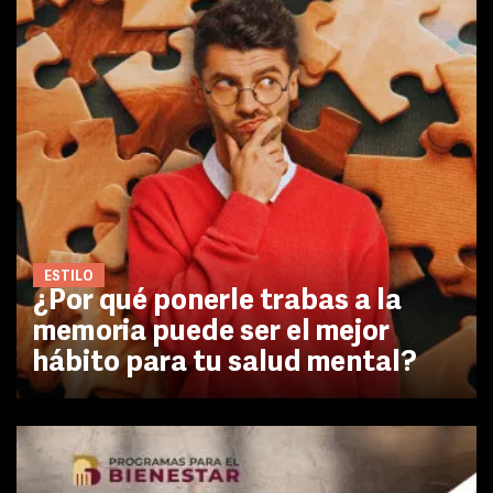
ESTILO
¿Por qué ponerle trabas a la
memoria puede ser el mejor
hábito para tu salud mental?