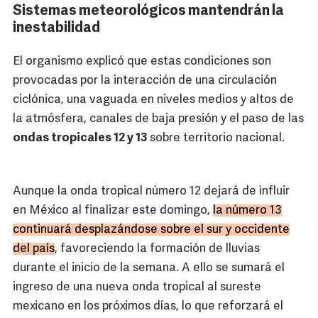
Sistemas meteorológicos mantendrán la
inestabilidad
El organismo explicó que estas condiciones son
provocadas por la interacción de una circulación
ciclónica, una vaguada en niveles medios y altos de
la atmósfera, canales de baja presión y el paso de las
ondas tropicales 12 y 13
sobre territorio nacional.
Aunque la onda tropical número 12 dejará de influir
en México al finalizar este domingo,
la número 13
continuará desplazándose sobre el sur y occidente
del país
, favoreciendo la formación de lluvias
durante el inicio de la semana. A ello se sumará el
ingreso de una nueva onda tropical al sureste
mexicano en los próximos días, lo que reforzará el