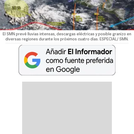
El SMN prevé lluvias intensas, descargas eléctricas y posible granizo en
diversas regiones durante los próximos cuatro días. ESPECIAL/ SMN.