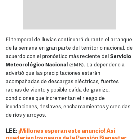
El temporal de lluvias continuará durante el arranque
de la semana en gran parte del territorio nacional, de
acuerdo con el pronóstico más reciente del
Servicio
Meteorológico Nacional
(SMN). La dependencia
advirtió que las precipitaciones estarán
acompañadas de descargas eléctricas, fuertes
rachas de viento y posible caída de granizo,
condiciones que incrementan el riesgo de
inundaciones, deslaves, encharcamientos y crecidas
de ríos y arroyos.
LEE:
¡Millones esperan este anuncio! Así
quedarían los pagos de la Pensión Bienestar