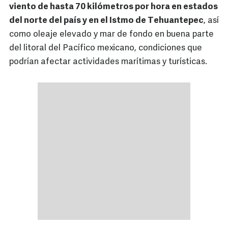
viento de hasta 70 kilómetros por hora en estados
del norte del país y en el Istmo de Tehuantepec
, así
como oleaje elevado y mar de fondo en buena parte
del litoral del Pacífico mexicano, condiciones que
podrían afectar actividades marítimas y turísticas.