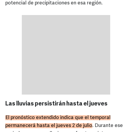
potencial de precipitaciones en esa región.
Las lluvias persistirán hasta el jueves
El pronóstico extendido indica que el temporal
permanecerá hasta el jueves 2 de julio
. Durante ese