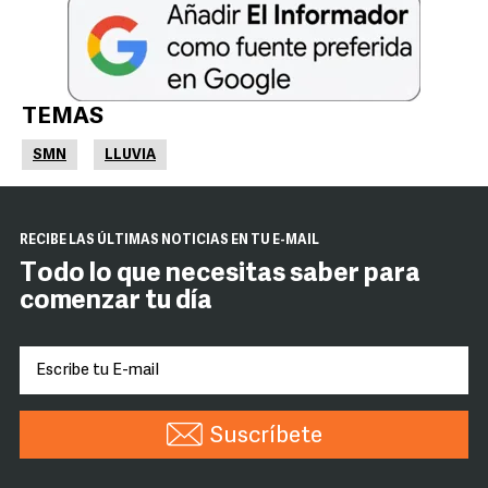
TEMAS
SMN
LLUVIA
RECIBE LAS ÚLTIMAS NOTICIAS EN TU E-MAIL
Todo lo que necesitas saber para
comenzar tu día
Suscríbete