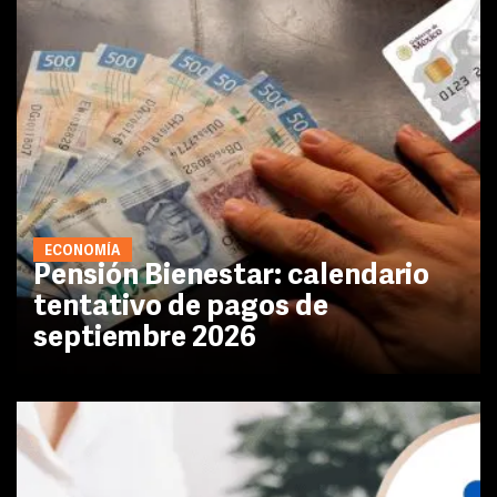
ECONOMÍA
Pensión Bienestar: calendario
tentativo de pagos de
septiembre 2026