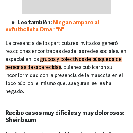
Lee también:
Niegan amparo al
exfutbolista Omar "N"
La presencia de los particulares invitados generó
reacciones encontradas desde las redes sociales, en
especial en los
grupos y colectivos de búsqueda de
personas desaparecidas
, quienes publicaron su
inconformidad con la presencia de la mascota en el
foco público, el mismo que, aseguran, se les ha
negado.
Recibo casos muy difíciles y muy dolorosos:
Sheinbaum