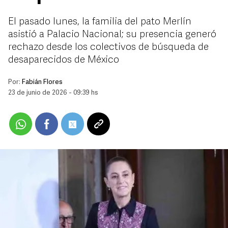
El pasado lunes, la familia del pato Merlín
asistió a Palacio Nacional; su presencia generó
rechazo desde los colectivos de búsqueda de
desaparecidos de México
Por:
Fabián Flores
23 de junio de 2026 - 09:39 hs