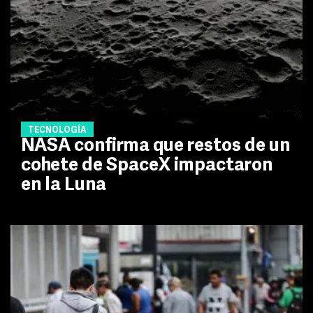
TECNOLOGÍA
NASA confirma que restos de un
cohete de SpaceX impactaron
en la Luna