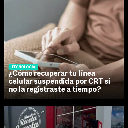
TECNOLOGÍA
¿Cómo recuperar tu línea
celular suspendida por CRT si
no la registraste a tiempo?