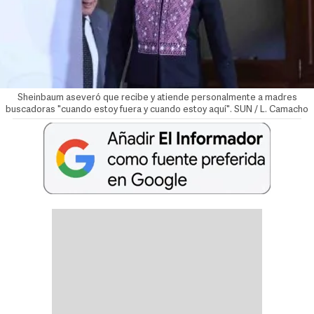
Sheinbaum aseveró que recibe y atiende personalmente a madres
buscadoras "cuando estoy fuera y cuando estoy aquí". SUN / L. Camacho