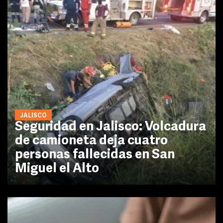
JALISCO
Seguridad en Jalisco: Volcadura
de camioneta deja cuatro
personas fallecidas en San
Miguel el Alto