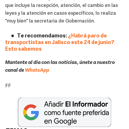
que incluye la recepción, atención, el cambio en las
leyes y la atención en casos específicos, lo realiza
"muy bien" la secretaria de Gobernación.
Te recomendamos:
¿Habrá paro de
transportistas en Jalisco este 24 de junio?
Esto sabemos
Mantente al día con las noticias, únete a nuestro
canal de
WhatsApp
FF