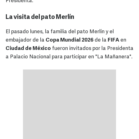
Presidenta.
La visita del pato Merlín
El pasado lunes, la familia del pato Merlín y el
embajador de la
Copa Mundial 2026
de la
FIFA
en
Ciudad de México
fueron invitados por la Presidenta
a Palacio Nacional para participar en "La Mañanera".