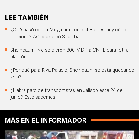
LEE TAMBIÉN
¿Qué pasó con la Megafarmacia del Bienestar y cómo
funciona? Así lo explicó Sheinbaum
Sheinbaum: No se dieron 800 MDP a CNTE para retirar
plantón
¿Por qué para Riva Palacio, Sheinbaum se está quedando
sola?
¿Habrá paro de transportistas en Jalisco este 24 de
junio? Esto sabemos
MÁS EN EL INFORMADOR