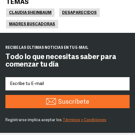
TEMAS
CLAUDIA SHEINBAUM
DESAPARECIDOS
MADRES BUSCADORAS
RECIBE LAS ÚLTIMAS NOTICIAS EN TU E-MAIL
Todo lo que necesitas saber para
comenzar tu día
Suscríbete
Registrarse implica aceptar los
Términos y Condiciones