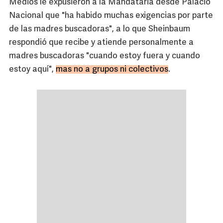
Medios le expusieron a la Mandataria desde Palacio
Nacional que "ha habido muchas exigencias por parte
de las madres buscadoras", a lo que Sheinbaum
respondió que recibe y atiende personalmente a
madres buscadoras "cuando estoy fuera y cuando
estoy aquí",
mas no a grupos ni colectivos
.