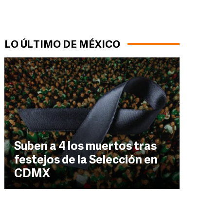
LO ÚLTIMO DE MÉXICO
Suben a 4 los muertos tras
festejos de la Selección en
CDMX