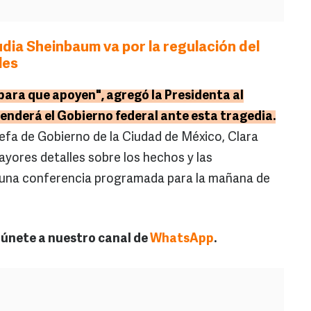
dia Sheinbaum va por la regulación del
les
 para que apoyen", agregó la Presidenta al
renderá el Gobierno federal ante esta tragedia.
jefa de Gobierno de la Ciudad de México, Clara
yores detalles sobre los hechos y las
 una conferencia programada para la mañana de
, únete a nuestro canal de
WhatsApp
.