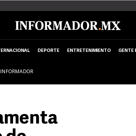
TERNACIONAL
DEPORTE
ENTRETENIMIENTO
GENTE 
 INFORMADOR
amenta