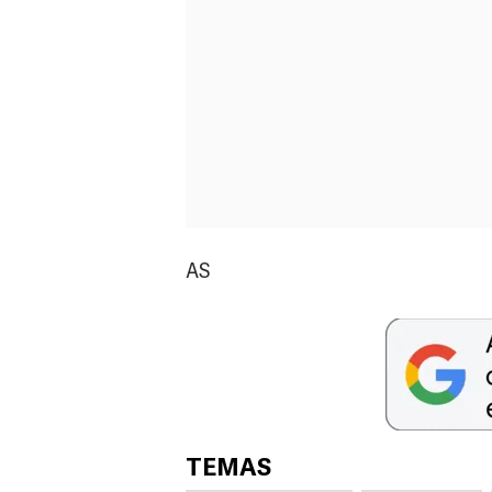
AS
TEMAS