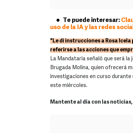
Te puede interesar:
Clau
uso de la IA y las redes socia
"Le di instrucciones a Rosa Icela
referirse a las acciones que emp
La Mandataria señaló que será la 
Brugada Molina, quien ofrecerá ma
investigaciones en curso durante
este miércoles.
Mantente al día con las noticias