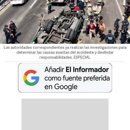
Las autoridades correspondientes ya realizan las investigaciones para
determinar las causas exactas del accidente y deslindar
responsabilidades. ESPECIAL