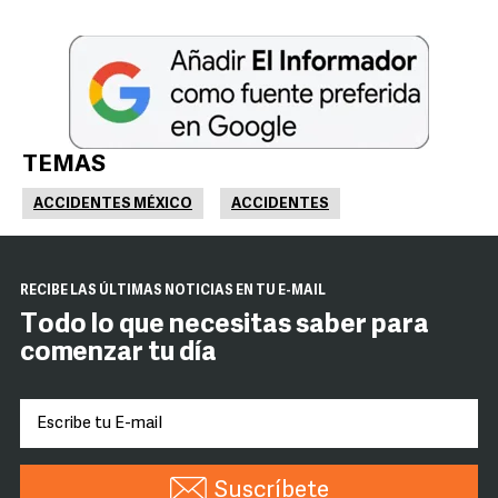
TEMAS
ACCIDENTES MÉXICO
ACCIDENTES
RECIBE LAS ÚLTIMAS NOTICIAS EN TU E-MAIL
Todo lo que necesitas saber para
comenzar tu día
Suscríbete