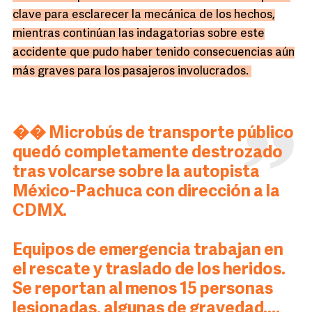
clave para esclarecer la mecánica de los hechos,
mientras continúan las indagatorias sobre este
accidente que pudo haber tenido consecuencias aún
más graves para los pasajeros involucrados.
�� Microbús de transporte público
quedó completamente destrozado
tras volcarse sobre la autopista
México-Pachuca con dirección a la
CDMX.
Equipos de emergencia trabajan en
el rescate y traslado de los heridos.
Se reportan al menos 15 personas
lesionadas, algunas de gravedad.…