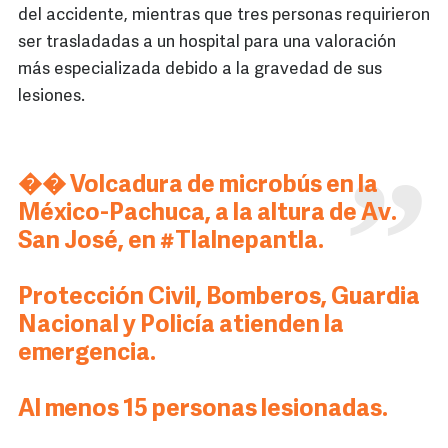
del accidente, mientras que tres personas requirieron
ser trasladadas a un hospital para una valoración
más especializada debido a la gravedad de sus
lesiones.
�� Volcadura de microbús en la
México-Pachuca, a la altura de Av.
San José, en
#Tlalnepantla
.
Protección Civil, Bomberos, Guardia
Nacional y Policía atienden la
emergencia.
Al menos 15 personas lesionadas.