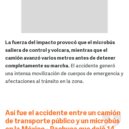
La fuerza del impacto provocó que el microbús
saliera de control y volcara, mientras que el
camión avanzó varios metros antes de detener
completamente su marcha.
El accidente generó
una intensa movilización de cuerpos de emergencia y
afectaciones al tránsito en la zona.
Así fue el accidente entre un camión
de transporte público y un microbús