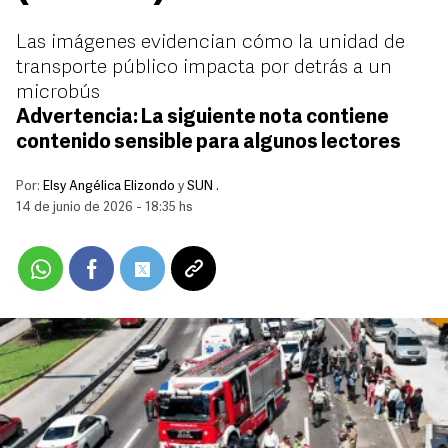
Las imágenes evidencian cómo la unidad de
transporte público impacta por detrás a un
microbús
Advertencia: La siguiente nota contiene
contenido sensible para algunos lectores
Por:
Elsy Angélica Elizondo
y
SUN .
14 de junio de 2026 - 18:35 hs