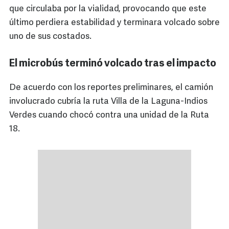
que circulaba por la vialidad, provocando que este
último perdiera estabilidad y terminara volcado sobre
uno de sus costados.
El microbús terminó volcado tras el impacto
De acuerdo con los reportes preliminares, el camión
involucrado cubría la ruta Villa de la Laguna-Indios
Verdes cuando chocó contra una unidad de la Ruta
18.