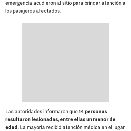
emergencia acudieron al sitio para brindar atención a
los pasajeros afectados.
Las autoridades informaron que
14 personas
resultaron lesionadas, entre ellas un menor de
edad
. La mayoría recibió atención médica en el lugar