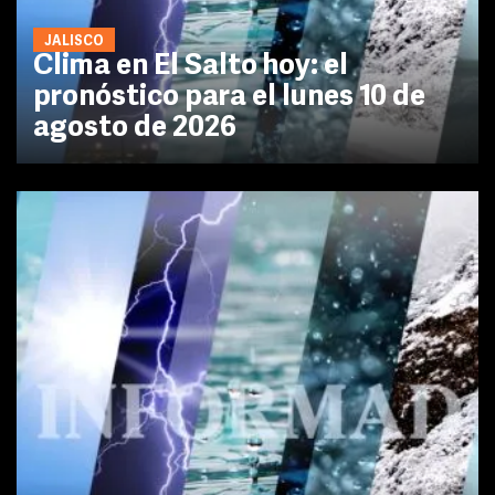
JALISCO
Clima en El Salto hoy: el
pronóstico para el lunes 10 de
agosto de 2026