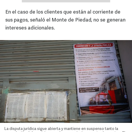
En el caso de los clientes que están al corriente de
sus pagos, señaló el Monte de Piedad, no se generan
intereses adicionales.
La disputa jurídica sigue abierta y mantiene en suspenso tanto la