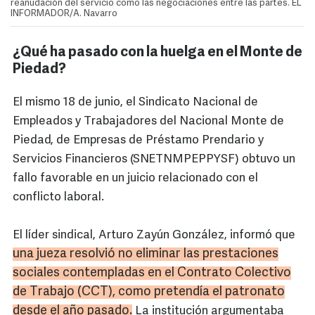
reanudación del servicio como las negociaciones entre las partes. EL
INFORMADOR/A. Navarro
¿Qué ha pasado con la huelga en el Monte de
Piedad?
El mismo 18 de junio, el Sindicato Nacional de
Empleados y Trabajadores del Nacional Monte de
Piedad, de Empresas de Préstamo Prendario y
Servicios Financieros (SNETNMPEPPYSF) obtuvo un
fallo favorable en un juicio relacionado con el
conflicto laboral.
El líder sindical, Arturo Zayún González, informó que
una jueza resolvió no eliminar las prestaciones
sociales contempladas en el Contrato Colectivo
de Trabajo (CCT), como pretendía el patronato
desde el año pasado.
La institución argumentaba