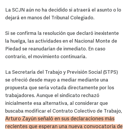
La SCJN aún no ha decidido si atraerá el asunto o lo
dejará en manos del Tribunal Colegiado.
Si se confirma la resolución que declaró inexistente
la huelga, las actividades en el Nacional Monte de
Piedad se reanudarían de inmediato. En caso
contrario, el movimiento continuaría.
La Secretaría del Trabajo y Previsión Social (STPS)
se ofreció desde mayo a mediar mediante una
propuesta que sería votada directamente por los
trabajadores. Aunque el sindicato rechazó
inicialmente esa alternativa, al considerar que
buscaba modificar el Contrato Colectivo de Trabajo,
Arturo Zayún señaló en sus declaraciones más
recientes que esperan una nueva convocatoria de