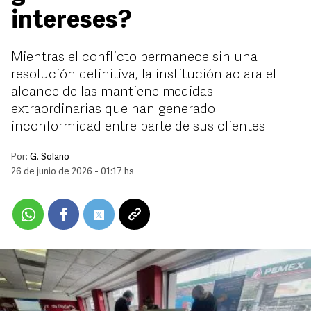
intereses?
Mientras el conflicto permanece sin una
resolución definitiva, la institución aclara el
alcance de las mantiene medidas
extraordinarias que han generado
inconformidad entre parte de sus clientes
Por:
G. Solano
26 de junio de 2026 - 01:17 hs