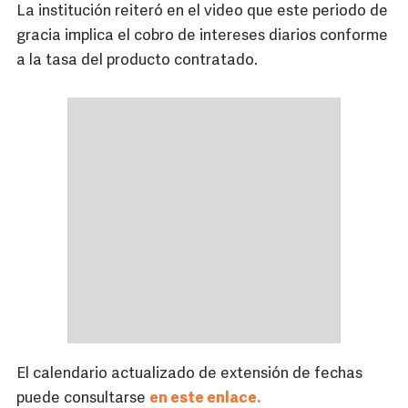
La institución reiteró en el video que este periodo de
gracia implica el cobro de intereses diarios conforme
a la tasa del producto contratado.
El calendario actualizado de extensión de fechas
puede consultarse
en este enlace.