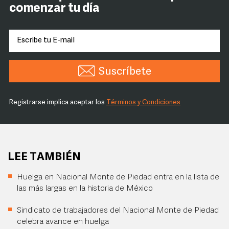
comenzar tu día
Suscríbete
Registrarse implica aceptar los
Términos y Condiciones
LEE TAMBIÉN
Huelga en Nacional Monte de Piedad entra en la lista de
las más largas en la historia de México
Sindicato de trabajadores del Nacional Monte de Piedad
celebra avance en huelga