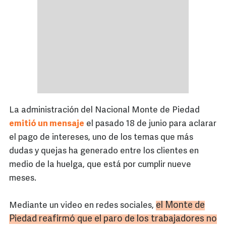
La administración del Nacional Monte de Piedad
emitió un mensaje
el pasado 18 de junio para aclarar
el pago de intereses, uno de los temas que más
dudas y quejas ha generado entre los clientes en
medio de la huelga, que está por cumplir nueve
meses.
el Monte de
Mediante un video en redes sociales,
Piedad reafirmó que el paro de los trabajadores no