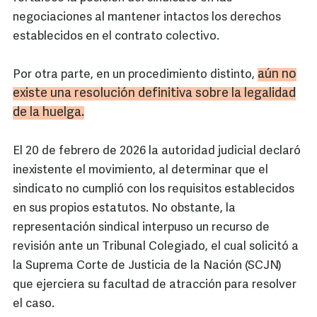
negociaciones al mantener intactos los derechos
establecidos en el contrato colectivo.
aún no
Por otra parte, en un procedimiento distinto,
existe una resolución definitiva sobre la legalidad
de la huelga.
El 20 de febrero de 2026 la autoridad judicial declaró
inexistente el movimiento, al determinar que el
sindicato no cumplió con los requisitos establecidos
en sus propios estatutos. No obstante, la
representación sindical interpuso un recurso de
revisión ante un Tribunal Colegiado, el cual solicitó a
la Suprema Corte de Justicia de la Nación (SCJN)
que ejerciera su facultad de atracción para resolver
el caso.