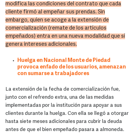
modifica las condiciones del contrato que cada
cliente firmó al empeñar sus prendas. Sin
embargo, quien se acoge a la extensión de
comercialización (remate de los artículos
empeñados) entra en una nueva modalidad que sí
genera intereses adicionales.
Huelga en Nacional Monte de Piedad
provoca enfado de los usuarios, amenazan
con sumarse a trabajadores
La extensión de la fecha de comercialización fue,
junto con el refrendo extra, una de las medidas
implementadas por la institución para apoyar a sus
clientes durante la huelga. Con ella se llegó a otorgar
hasta siete meses adicionales para cubrir la deuda
antes de que el bien empeñado pasara a almoneda.