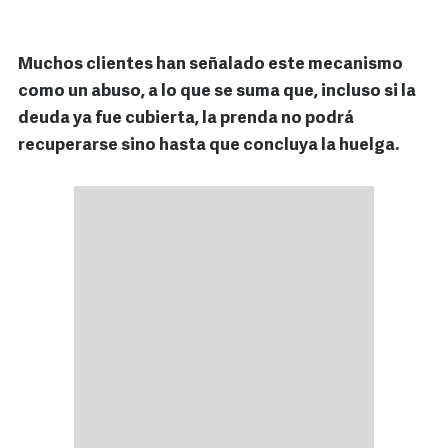
Muchos clientes han señalado este mecanismo
como un abuso, a lo que se suma que, incluso si la
deuda ya fue cubierta, la prenda no podrá
recuperarse sino hasta que concluya la huelga.