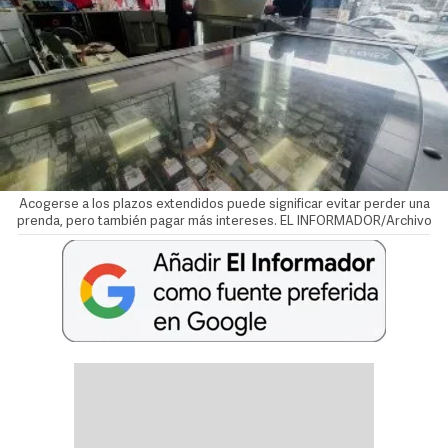
Acogerse a los plazos extendidos puede significar evitar perder una
prenda, pero también pagar más intereses. EL INFORMADOR/Archivo