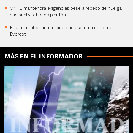
CNTE mantendrá exigencias pese a receso de huelga
nacional y retiro de plantón
El primer robot humanoide que escalaría el monte
Everest
MÁS EN EL INFORMADOR