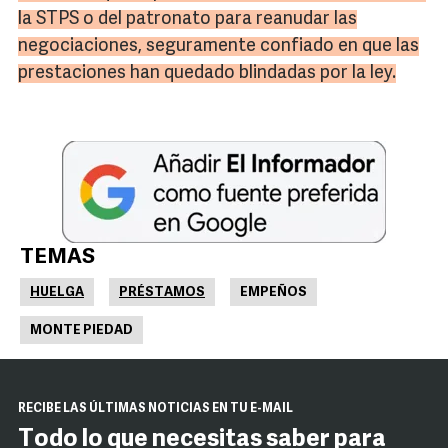
la STPS o del patronato para reanudar las
negociaciones, seguramente confiado en que las
prestaciones han quedado blindadas por la ley.
TEMAS
HUELGA
PRÉSTAMOS
EMPEÑOS
MONTE PIEDAD
RECIBE LAS ÚLTIMAS NOTICIAS EN TU E-MAIL
Todo lo que necesitas saber para