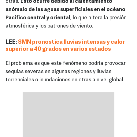
otras.
Esto ocurre debido al calentamiento
anómalo de las aguas superficiales en el océano
Pacífico central y oriental
, lo que altera la presión
atmosférica y los patrones de viento.
LEE:
SMN pronostica lluvias intensas y calor
superior a 40 grados en varios estados
El problema es que este fenómeno podría provocar
sequías severas en algunas regiones y lluvias
torrenciales o inundaciones en otras a nivel global.