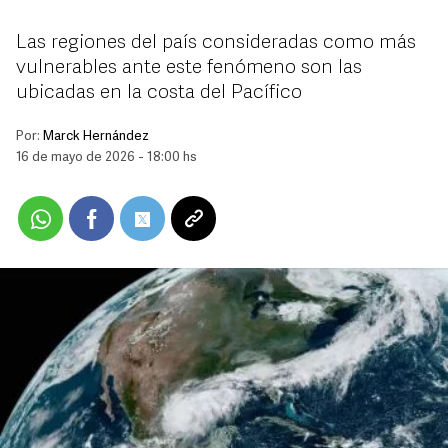
Las regiones del país consideradas como más
vulnerables ante este fenómeno son las
ubicadas en la costa del Pacífico
Por:
Marck Hernández
16 de mayo de 2026 - 18:00 hs