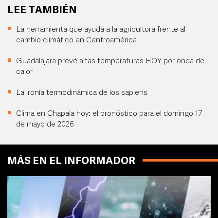
LEE TAMBIÉN
La herramienta que ayuda a la agricultora frente al
cambio climático en Centroamérica
Guadalajara prevé altas temperaturas HOY por onda de
calor
La ironía termodinámica de los sapiens
Clima en Chapala hoy: el pronóstico para el domingo 17
de mayo de 2026
MÁS EN EL INFORMADOR