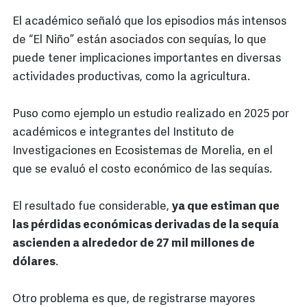
El académico señaló que los episodios más intensos
de “El Niño” están asociados con sequías, lo que
puede tener implicaciones importantes en diversas
actividades productivas, como la agricultura.
Puso como ejemplo un estudio realizado en 2025 por
académicos e integrantes del Instituto de
Investigaciones en Ecosistemas de Morelia, en el
que se evaluó el costo económico de las sequías.
El resultado fue considerable,
ya que estiman que
las pérdidas económicas derivadas de la sequía
ascienden a alrededor de 27 mil millones de
dólares
.
Otro problema es que, de registrarse mayores