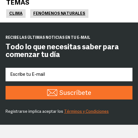
TEMAS
CLIMA
FENÓMENOS NATURALES
RECIBE LAS ÚLTIMAS NOTICIAS EN TU E-MAIL
Todo lo que necesitas saber para
comenzar tu día
Suscríbete
Registrarse implica aceptar los
Términos y Condiciones