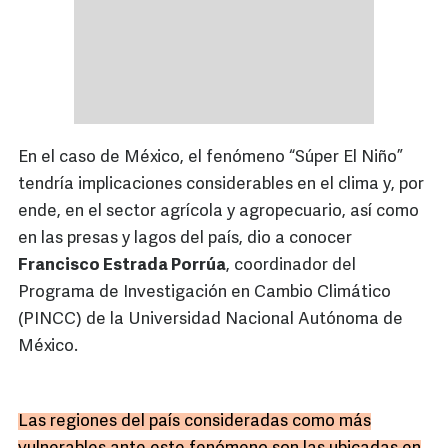
En el caso de México, el fenómeno “Súper El Niño”
tendría implicaciones considerables en el clima y, por
ende, en el sector agrícola y agropecuario, así como
en las presas y lagos del país, dio a conocer
Francisco Estrada Porrúa
, coordinador del
Programa de Investigación en Cambio Climático
(PINCC) de la Universidad Nacional Autónoma de
México.
Las regiones del país consideradas como más