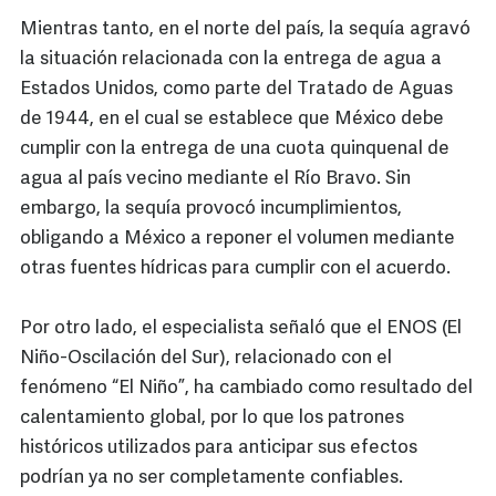
Mientras tanto, en el norte del país, la sequía agravó
la situación relacionada con la entrega de agua a
Estados Unidos, como parte del Tratado de Aguas
de 1944, en el cual se establece que México debe
cumplir con la entrega de una cuota quinquenal de
agua al país vecino mediante el Río Bravo. Sin
embargo, la sequía provocó incumplimientos,
obligando a México a reponer el volumen mediante
otras fuentes hídricas para cumplir con el acuerdo.
Por otro lado, el especialista señaló que el ENOS (El
Niño-Oscilación del Sur), relacionado con el
fenómeno “El Niño”, ha cambiado como resultado del
calentamiento global, por lo que los patrones
históricos utilizados para anticipar sus efectos
podrían ya no ser completamente confiables.