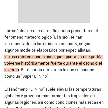
Las señales de que este año podría presentarse el
fenómeno meteorológico “
El Niño
” se han
incrementado en las últimas semanas y, según
algunos modelos elaborados por especialistas,
incluso existen condiciones que apuntan a que podría
volverse históricamente fuerte durante el otoño o el
invierno
. Esto podría derivar en lo que se conoce
como un “Súper El Niño”.
El fenómeno “El Niño” suele elevar las temperaturas
globales y provocar más tormentas tropicales en
algunas regiones, así como condiciones más secas en