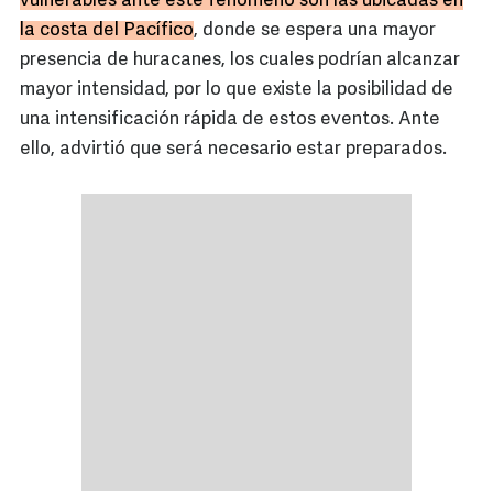
vulnerables ante este fenómeno son las ubicadas en
la costa del Pacífico
, donde se espera una mayor
presencia de huracanes, los cuales podrían alcanzar
mayor intensidad, por lo que existe la posibilidad de
una intensificación rápida de estos eventos. Ante
ello, advirtió que será necesario estar preparados.