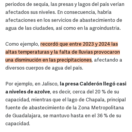
periodos de sequía, las presas y lagos del país verían
afectados sus niveles. En consecuencia, habría
afectaciones en los servicios de abastecimiento de
agua de las ciudades, así como en la agroindustria.
Como ejemplo,
recordó que entre 2023 y 2024 las
altas temperaturas y la falta de lluvias provocaron
una disminución en las precipitaciones
, afectando a
diversos cuerpos de agua del país.
Por ejemplo, en Jalisco,
la presa Calderón llegó casi
a niveles de azolve
, es decir, cerca del 20 % de su
capacidad, mientras que el lago de Chapala, principal
fuente de abastecimiento de la Zona Metropolitana
de Guadalajara, se mantuvo hasta en el 36 % de su
capacidad.