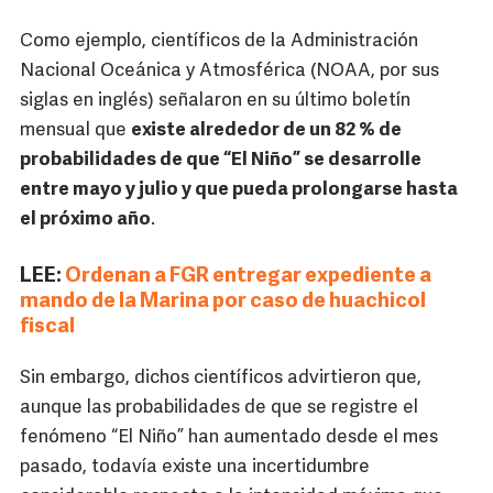
Como ejemplo, científicos de la Administración
Nacional Oceánica y Atmosférica (NOAA, por sus
siglas en inglés) señalaron en su último boletín
mensual que
existe alrededor de un 82 % de
probabilidades de que “El Niño” se desarrolle
entre mayo y julio y que pueda prolongarse hasta
el próximo año
.
LEE:
Ordenan a FGR entregar expediente a
mando de la Marina por caso de huachicol
fiscal
Sin embargo, dichos científicos advirtieron que,
aunque las probabilidades de que se registre el
fenómeno “El Niño” han aumentado desde el mes
pasado, todavía existe una incertidumbre