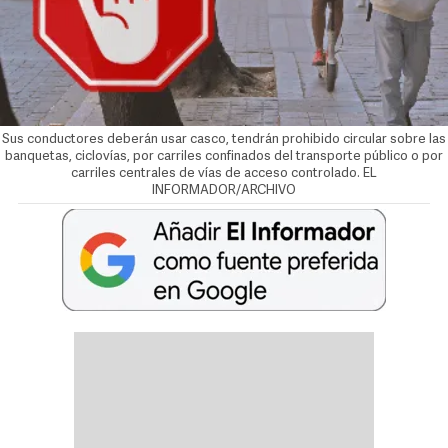
Sus conductores deberán usar casco, tendrán prohibido circular sobre las
banquetas, ciclovías, por carriles confinados del transporte público o por
carriles centrales de vías de acceso controlado. EL
INFORMADOR/ARCHIVO