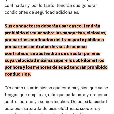
confinadas y, por lo tanto, tendrán que generar
condiciones de seguridad adicionales.
Sus conductores deberán usar casco, tendrán
prohibido circular sobre las banquetas, ciclovías,
por carriles confinados del transporte público o
por carriles centrales de vías de acceso
controlado; se abstendrán de circular por vías
cuya velocidad máxima supere los 50 kilómetros
por hora y los menores de edad tendrán prohibido
conducirlos.
"Yo como usuario pienso que está muy bien que ya se
tengan que emplacar, más que nada para ya tener un
control porque ya somos muchos. De por sí la ciudad
está bien saturada de bicis eléctricas, scooters y