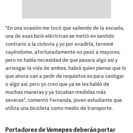
"En una ocasión me tocó que saliendo de la escuela,
una de esas bicis eléctricas se metió en sentido
contrario a la ciclovía y yo por evadirla, terminé
cayéndome, afortunadamente no pasó a mayores,
pero no había necesidad de que pasara algo así y
arriesgar la vida de ambos, habrá quien piense que lo
que ahora van a pedir de requisitos es para castigar
o algo así, pero yo creo que ya se les habló de
muchas maneras y ya tocaban medidas más
severas", comentó Fernanda, joven estudiante que
utiliza una bicicleta como medio de transporte.
Portadores de Vemepes deberán portar