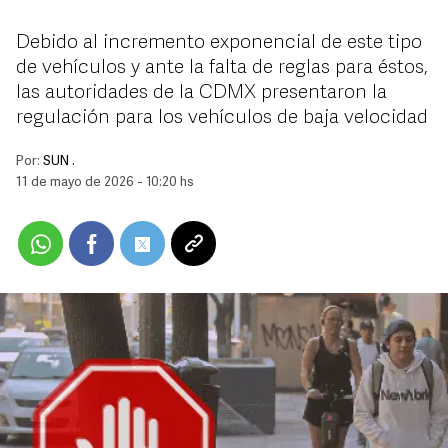
Debido al incremento exponencial de este tipo
de vehículos y ante la falta de reglas para éstos,
las autoridades de la CDMX presentaron la
regulación para los vehículos de baja velocidad
Por:
SUN .
11 de mayo de 2026 - 10:20 hs