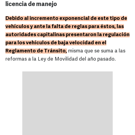
licencia de manejo
Debido al incremento exponencial de este tipo de
vehículos y ante la falta de reglas para éstos, las
autoridades capitalinas presentaron la regulación
para los vehículos de baja velocidad en el
Reglamento de Tránsito,
misma que se suma a las
reformas a la Ley de Movilidad del año pasado.