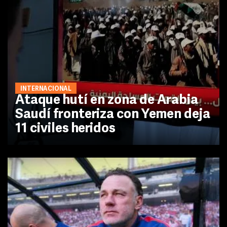
INTERNACIONAL
Ataque hutí en zona de Arabia
Saudí fronteriza con Yemen deja
11 civiles heridos