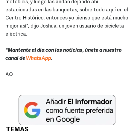
motobicis, y luego las andan dejando ahí
estacionadas en las banquetas, sobre todo aquí en el
Centro Histórico, entonces yo pienso que está mucho
mejor así", dijo Joshua, un joven usuario de bicicleta
eléctrica.
*Mantente al día con las noticias, únete a nuestro
canal de
WhatsApp
.
AO
TEMAS