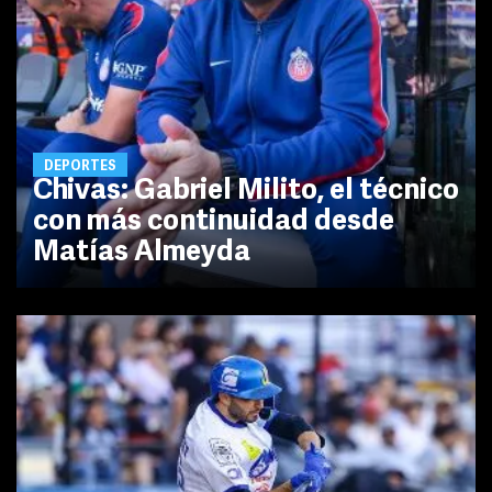
DEPORTES
Chivas: Gabriel Milito, el técnico
con más continuidad desde
Matías Almeyda