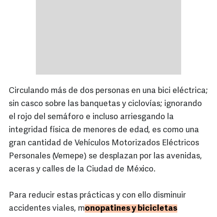
Circulando más de dos personas en una bici eléctrica;
sin casco sobre las banquetas y ciclovías; ignorando
el rojo del semáforo e incluso arriesgando la
integridad física de menores de edad, es como una
gran cantidad de Vehículos Motorizados Eléctricos
Personales (Vemepe) se desplazan por las avenidas,
aceras y calles de la Ciudad de México.
Para reducir estas prácticas y con ello disminuir
accidentes viales, m
onopatines y bicicletas