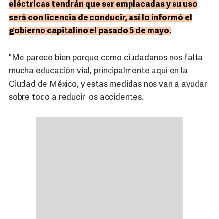
eléctricas tendrán que ser emplacadas y su uso
será con licencia de conducir, así lo informó el
gobierno capitalino el pasado 5 de mayo.
"Me parece bien porque como ciudadanos nos falta
mucha educación vial, principalmente aquí en la
Ciudad de México, y estas medidas nos van a ayudar
sobre todo a reducir los accidentes.