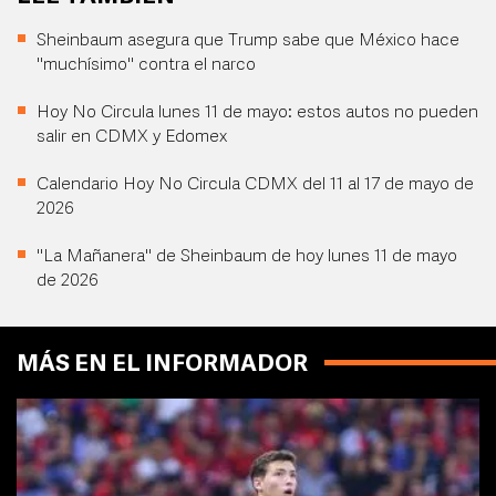
Sheinbaum asegura que Trump sabe que México hace
"muchísimo" contra el narco
Hoy No Circula lunes 11 de mayo: estos autos no pueden
salir en CDMX y Edomex
Calendario Hoy No Circula CDMX del 11 al 17 de mayo de
2026
"La Mañanera" de Sheinbaum de hoy lunes 11 de mayo
de 2026
MÁS EN EL INFORMADOR