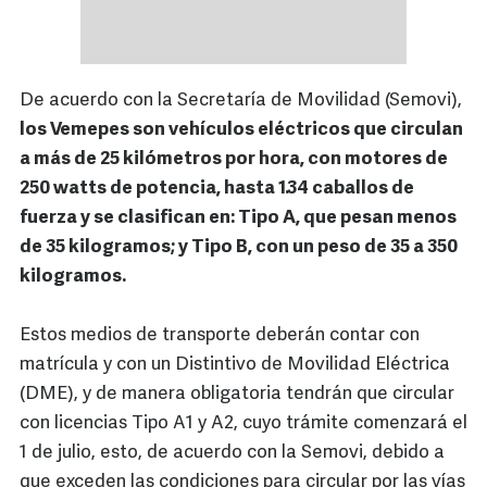
De acuerdo con la Secretaría de Movilidad (Semovi),
los Vemepes son vehículos eléctricos que circulan
a más de 25 kilómetros por hora, con motores de
250 watts de potencia, hasta 1.34 caballos de
fuerza y se clasifican en: Tipo A, que pesan menos
de 35 kilogramos; y Tipo B, con un peso de 35 a 350
kilogramos.
Estos medios de transporte deberán contar con
matrícula y con un Distintivo de Movilidad Eléctrica
(DME), y de manera obligatoria tendrán que circular
con licencias Tipo A1 y A2, cuyo trámite comenzará el
1 de julio, esto, de acuerdo con la Semovi, debido a
que exceden las condiciones para circular por las vías