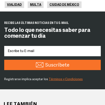
VIALIDAD
MULTA
CIUDAD DE MÉXICO
RECIBE LAS ÚLTIMAS NOTICIAS EN TU E-MAIL
Todo lo que necesitas saber para
comenzar tu día
Suscríbete
Registrarse implica aceptar los
Términos y Condiciones
LEE TAMBIÉN