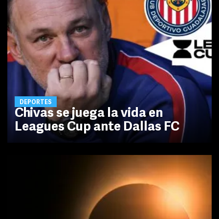
DEPORTES
Chivas se juega la vida en
Leagues Cup ante Dallas FC