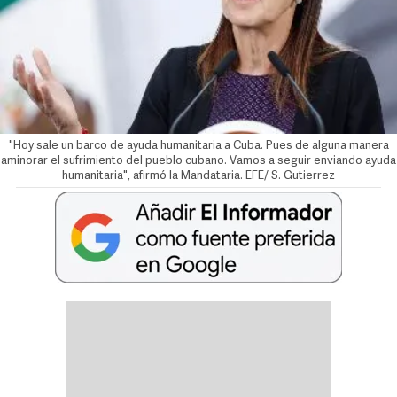
"Hoy sale un barco de ayuda humanitaria a Cuba. Pues de alguna manera
aminorar el sufrimiento del pueblo cubano. Vamos a seguir enviando ayuda
humanitaria", afirmó la Mandataria. EFE/ S. Gutierrez