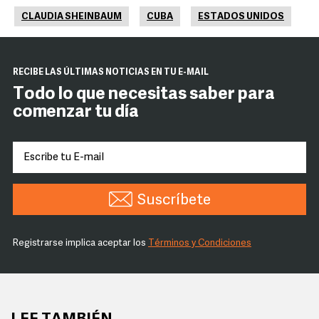
CLAUDIA SHEINBAUM
CUBA
ESTADOS UNIDOS
RECIBE LAS ÚLTIMAS NOTICIAS EN TU E-MAIL
Todo lo que necesitas saber para
comenzar tu día
Suscríbete
Registrarse implica aceptar los
Términos y Condiciones