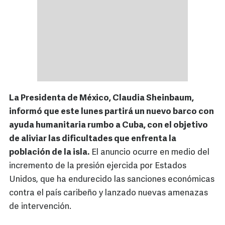
La Presidenta de México, Claudia Sheinbaum,
informó que este lunes partirá un nuevo barco con
ayuda humanitaria rumbo a Cuba, con el objetivo
de aliviar las dificultades que enfrenta la
población de la isla.
El anuncio ocurre en medio del
incremento de la presión ejercida por Estados
Unidos, que ha endurecido las sanciones económicas
contra el país caribeño y lanzado nuevas amenazas
de intervención.