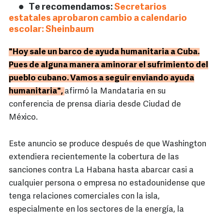
Te recomendamos:
Secretarios
estatales aprobaron cambio a calendario
escolar: Sheinbaum
"Hoy sale un barco de ayuda humanitaria a Cuba.
Pues de alguna manera aminorar el sufrimiento del
pueblo cubano. Vamos a seguir enviando ayuda
humanitaria",
afirmó la Mandataria en su
conferencia de prensa diaria desde Ciudad de
México.
Este anuncio se produce después de que Washington
extendiera recientemente la cobertura de las
sanciones contra La Habana hasta abarcar casi a
cualquier persona o empresa no estadounidense que
tenga relaciones comerciales con la isla,
especialmente en los sectores de la energía, la