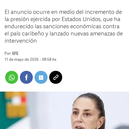
El anuncio ocurre en medio del incremento de
la presión ejercida por Estados Unidos, que ha
endurecido las sanciones económicas contra
el país caribeño y lanzado nuevas amenazas de
intervención
Por:
EFE
11 de mayo de 2026 - 09:58 hs