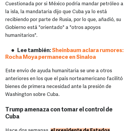
Cuestionada por si México podría mandar petróleo a
la isla, la mandataria dijo que Cuba ya lo está
recibiendo por parte de Rusia, por lo que, añadió, su
Gobierno está "orientado" a "otros apoyos
humanitarios".
Lee también:
Sheinbaum aclara rumores:
Rocha Moya permanece en Sinaloa
Este envío de ayuda humanitaria se une a otros
anteriores en los que el país norteamericano facilitó
bienes de primera necesidad ante la presión de
Washington sobre Cuba.
Trump amenaza con tomar el control de
Cuba
Hace dos semanas,
el presidente de Estados