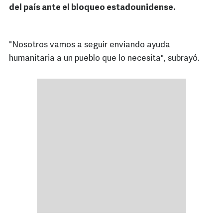
del país ante el bloqueo estadounidense.
"Nosotros vamos a seguir enviando ayuda
humanitaria a un pueblo que lo necesita", subrayó.