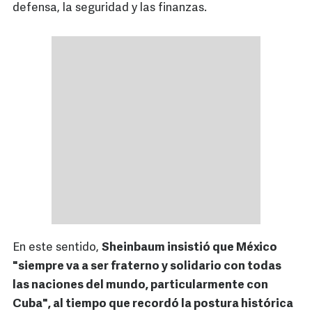
defensa, la seguridad y las finanzas.
En este sentido,
Sheinbaum insistió que México
"siempre va a ser fraterno y solidario con todas
las naciones del mundo, particularmente con
Cuba", al tiempo que recordó la postura histórica