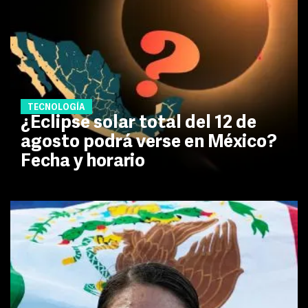
TECNOLOGÍA
¿Eclipse solar total del 12 de
agosto podrá verse en México?
Fecha y horario