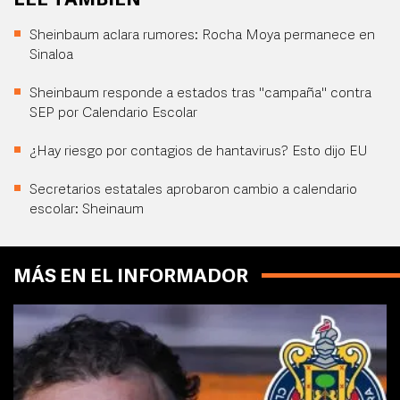
LEE TAMBIÉN
Sheinbaum aclara rumores: Rocha Moya permanece en
Sinaloa
Sheinbaum responde a estados tras "campaña" contra
SEP por Calendario Escolar
¿Hay riesgo por contagios de hantavirus? Esto dijo EU
Secretarios estatales aprobaron cambio a calendario
escolar: Sheinaum
MÁS EN EL INFORMADOR