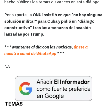
hecho públicos los temas o avances en este diálogo.
Por su parte, la
ONU insistió en que "no hay ninguna
solución militar" para Cuba y pidió un "diálogo
constructivo" tras las amenazas de invasión
lanzadas por Trump.
* * * Mantente al día con las noticias,
únete a
nuestro canal de WhatsApp
* * *
NA
TEMAS