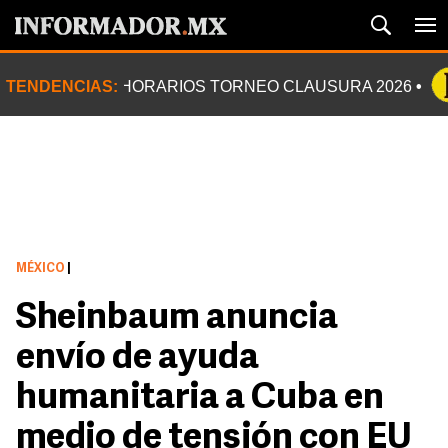
TENDENCIAS:
HORARIOS TORNEO CLAUSURA 2026
MÉXICO
|
Sheinbaum anuncia
envío de ayuda
humanitaria a Cuba en
medio de tensión con EU