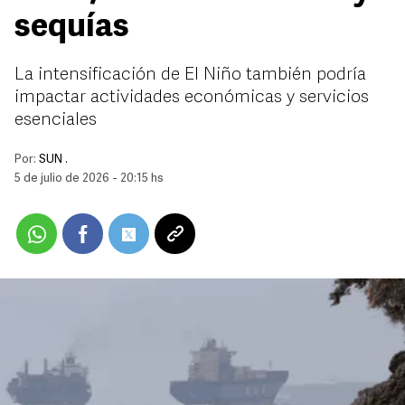
sequías
La intensificación de El Niño también podría
impactar actividades económicas y servicios
esenciales
Por:
SUN .
5 de julio de 2026 - 20:15 hs