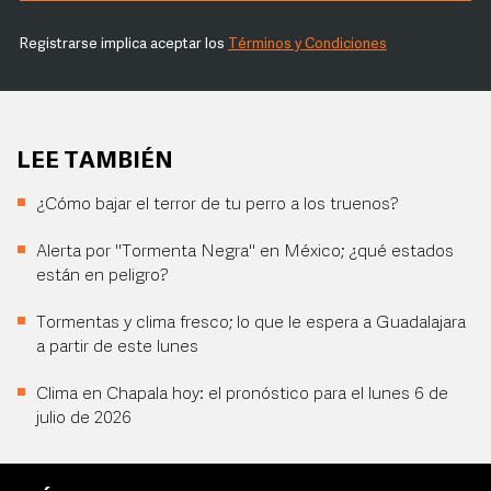
Registrarse implica aceptar los
Términos y Condiciones
LEE TAMBIÉN
¿Cómo bajar el terror de tu perro a los truenos?
Alerta por "Tormenta Negra" en México; ¿qué estados
están en peligro?
Tormentas y clima fresco; lo que le espera a Guadalajara
a partir de este lunes
Clima en Chapala hoy: el pronóstico para el lunes 6 de
julio de 2026