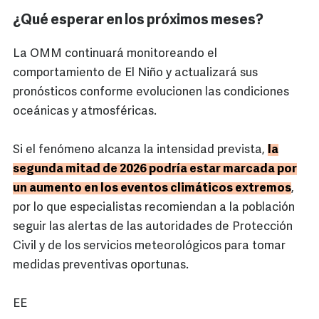
¿Qué esperar en los próximos meses?
La OMM continuará monitoreando el
comportamiento de El Niño y actualizará sus
pronósticos conforme evolucionen las condiciones
oceánicas y atmosféricas.
Si el fenómeno alcanza la intensidad prevista,
la
segunda mitad de 2026 podría estar marcada por
un aumento en los eventos climáticos extremos
,
por lo que especialistas recomiendan a la población
seguir las alertas de las autoridades de Protección
Civil y de los servicios meteorológicos para tomar
medidas preventivas oportunas.
EE