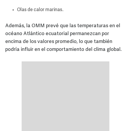
Olas de calor marinas.
Además, la OMM prevé que las temperaturas en el
océano Atlántico ecuatorial permanezcan por
encima de los valores promedio, lo que también
podría influir en el comportamiento del clima global.