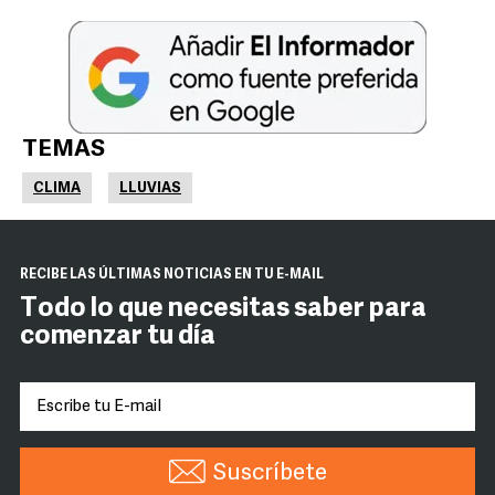
TEMAS
CLIMA
LLUVIAS
RECIBE LAS ÚLTIMAS NOTICIAS EN TU E-MAIL
Todo lo que necesitas saber para
comenzar tu día
Suscríbete