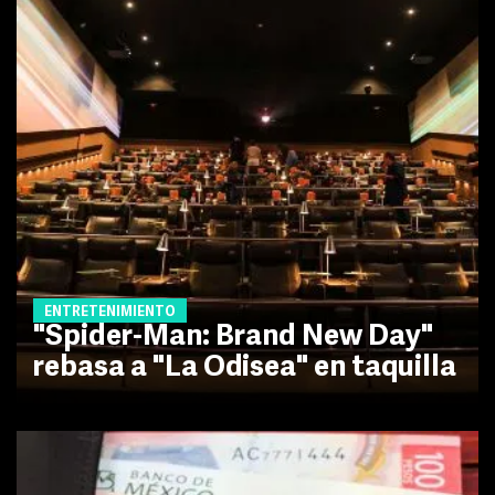
ENTRETENIMIENTO
"Spider-Man: Brand New Day"
rebasa a "La Odisea" en taquilla