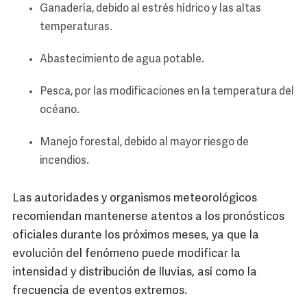
Ganadería, debido al estrés hídrico y las altas
temperaturas.
Abastecimiento de agua potable.
Pesca, por las modificaciones en la temperatura del
océano.
Manejo forestal, debido al mayor riesgo de
incendios.
Las autoridades y organismos meteorológicos
recomiendan mantenerse atentos a los pronósticos
oficiales durante los próximos meses, ya que la
evolución del fenómeno puede modificar la
intensidad y distribución de lluvias, así como la
frecuencia de eventos extremos.