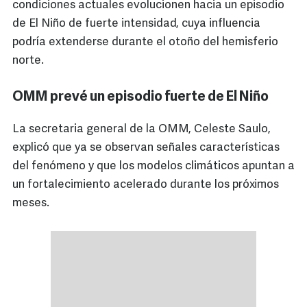
condiciones actuales evolucionen hacia un episodio
de El Niño de fuerte intensidad, cuya influencia
podría extenderse durante el otoño del hemisferio
norte.
OMM prevé un episodio fuerte de El Niño
La secretaria general de la OMM, Celeste Saulo,
explicó que ya se observan señales características
del fenómeno y que los modelos climáticos apuntan a
un fortalecimiento acelerado durante los próximos
meses.