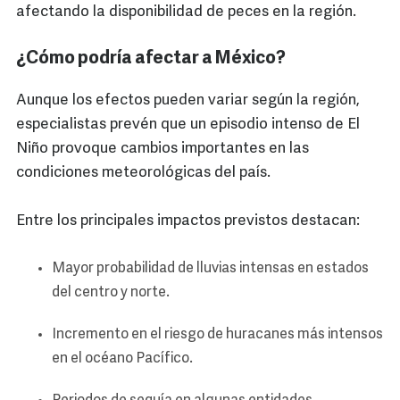
afectando la disponibilidad de peces en la región.
¿Cómo podría afectar a México?
Aunque los efectos pueden variar según la región,
especialistas prevén que un episodio intenso de El
Niño provoque cambios importantes en las
condiciones meteorológicas del país.
Entre los principales impactos previstos destacan:
Mayor probabilidad de lluvias intensas en estados
del centro y norte.
Incremento en el riesgo de huracanes más intensos
en el océano Pacífico.