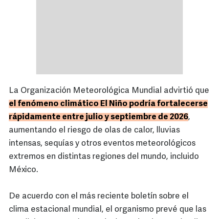
La Organización Meteorológica Mundial advirtió que
el fenómeno climático El Niño podría fortalecerse
rápidamente entre julio y septiembre de 2026
,
aumentando el riesgo de olas de calor, lluvias
intensas, sequías y otros eventos meteorológicos
extremos en distintas regiones del mundo, incluido
México.
De acuerdo con el más reciente boletín sobre el
clima estacional mundial, el organismo prevé que las