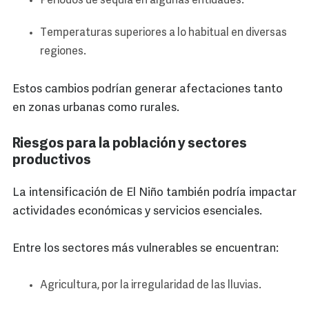
Periodos de sequía en algunas entidades.
Temperaturas superiores a lo habitual en diversas
regiones.
Estos cambios podrían generar afectaciones tanto
en zonas urbanas como rurales.
Riesgos para la población y sectores
productivos
La intensificación de El Niño también podría impactar
actividades económicas y servicios esenciales.
Entre los sectores más vulnerables se encuentran:
Agricultura, por la irregularidad de las lluvias.