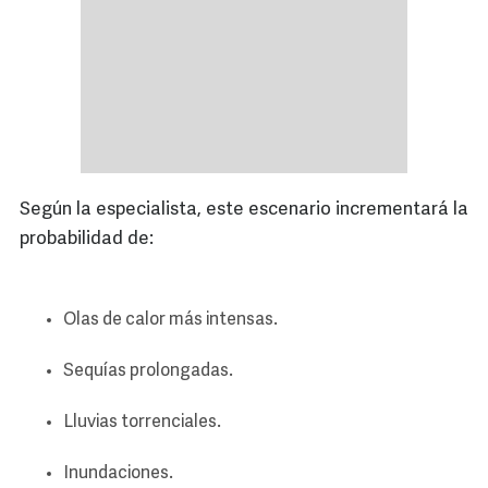
Según la especialista, este escenario incrementará la
probabilidad de:
Olas de calor más intensas.
Sequías prolongadas.
Lluvias torrenciales.
Inundaciones.