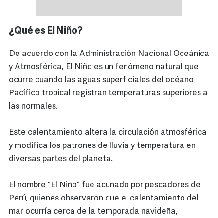
¿Qué es El Niño?
De acuerdo con la Administración Nacional Oceánica
y Atmosférica, El Niño es un fenómeno natural que
ocurre cuando las aguas superficiales del océano
Pacífico tropical registran temperaturas superiores a
las normales.
Este calentamiento altera la circulación atmosférica
y modifica los patrones de lluvia y temperatura en
diversas partes del planeta.
El nombre "El Niño" fue acuñado por pescadores de
Perú, quienes observaron que el calentamiento del
mar ocurría cerca de la temporada navideña,