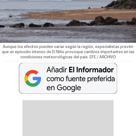
Aunque los efectos pueden variar según la región, especialistas prevén
que un episodio intenso de El Niño provoque cambios importantes en las
condiciones meteorológicas del país. EFE / ARCHIVO