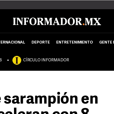
TERNACIONAL
DEPORTE
ENTRETENIMIENTO
GENTE 
6
CÍRCULO INFORMADOR
e sarampión en