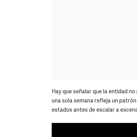
Hay que señalar que la entidad no
una sola semana refleja un patrón
estados antes de escalar a escena