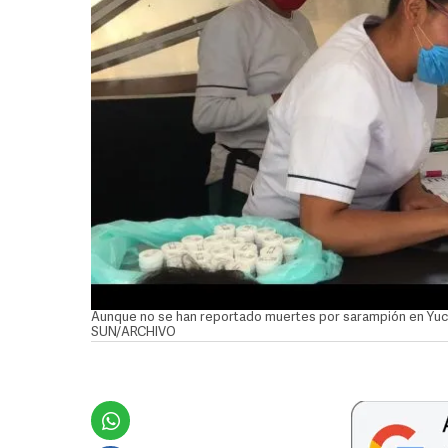
Aunque no se han reportado muertes por sarampión en Yucat
SUN/ARCHIVO