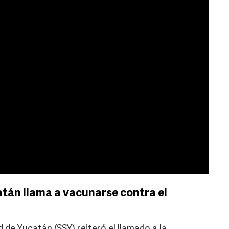
atán llama a vacunarse contra el