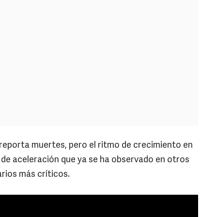
 reporta muertes, pero el ritmo de crecimiento en
 de aceleración que ya se ha observado en otros
rios más críticos.