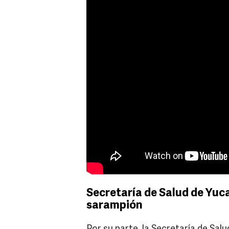
Secretaría de Salud de Yuc
sarampión